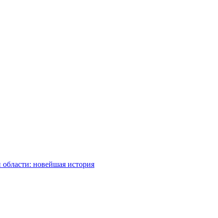
 области: новейшая история