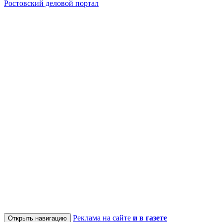
Ростовский деловой портал
Реклама на сайте
и в газете
Открыть навигацию