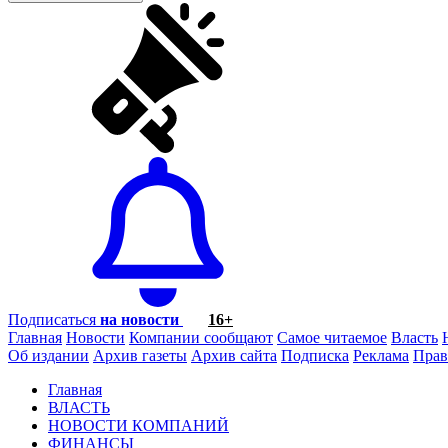
Подписаться
на новости
16+
Главная
Новости
Компании сообщают
Самое читаемое
Власть
Об издании
Архив газеты
Архив сайта
Подписка
Реклама
Прав
Главная
ВЛАСТЬ
НОВОСТИ КОМПАНИЙ
ФИНАНСЫ