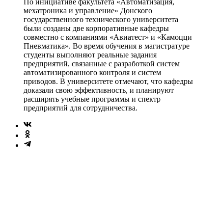
По инициативе факультета «Автоматизация,
мехатроника и управление» Донского
государственного технического университета
были созданы две корпоративные кафедры
совместно с компаниями «Авиатест» и «Камоцци
Пневматика». Во время обучения в магистратуре
студенты выполняют реальные задания
предприятий, связанные с разработкой систем
автоматизированного контроля и систем
приводов. В университете отмечают, что кафедры
доказали свою эффективность, и планируют
расширять учебные программы и спектр
предприятий для сотрудничества.