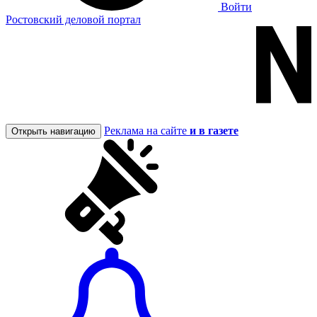
Войти
Ростовский деловой портал
Реклама на сайте
и в газете
Открыть навигацию