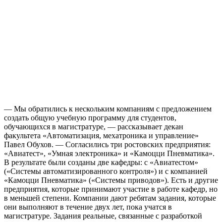
— Мы обратились к нескольким компаниям с предложением
создать общую учебную программу для студентов,
обучающихся в магистратуре, — рассказывает декан
факультета «Автоматизация, мехатроника и управление»
Павел Обухов. — Согласились три ростовских предприятия:
«Авиатест», «Умная электроника» и «Камоцци Пневматика».
В результате были созданы две кафедры: с «Авиатестом»
(«Системы автоматизированного контроля») и с компанией
«Камоцци Пневматика» («Системы приводов»). Есть и другие
предприятия, которые принимают участие в работе кафедр, но
в меньшей степени. Компании дают ребятам задания, которые
они выполняют в течение двух лет, пока учатся в
магистратуре. Задания реальные, связанные с разработкой