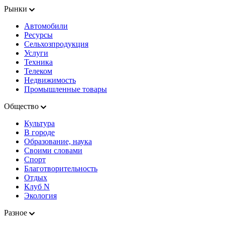
Рынки
Автомобили
Ресурсы
Сельхозпродукция
Услуги
Техника
Телеком
Недвижимость
Промышленные товары
Общество
Культура
В городе
Образование, наука
Своими словами
Спорт
Благотворительность
Отдых
Клуб N
Экология
Разное