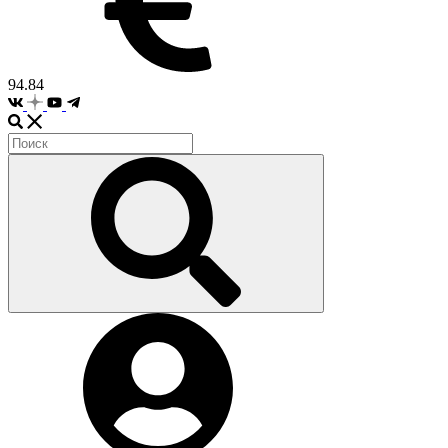
94.84