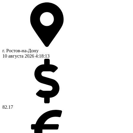
г. Ростов-на-Дону
10 августа 2026
4:18:14
82.17