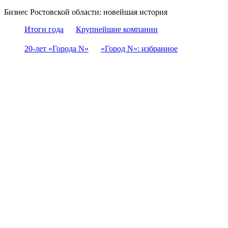
Бизнес Ростовской области: новейшая история
Итоги года
Крупнейшие компании
20-лет «Города N»
«Город N»: избранное