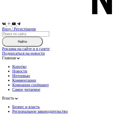
Вход / Регистрация
Найти
Реклама на сайте и в газете
Подписаться на новости
Главная
Коротко
Новости
Интервью
Комментарии
Компании сообщают
Самое читаемое
Власть
Бизнес и власть
Региональное законодательство