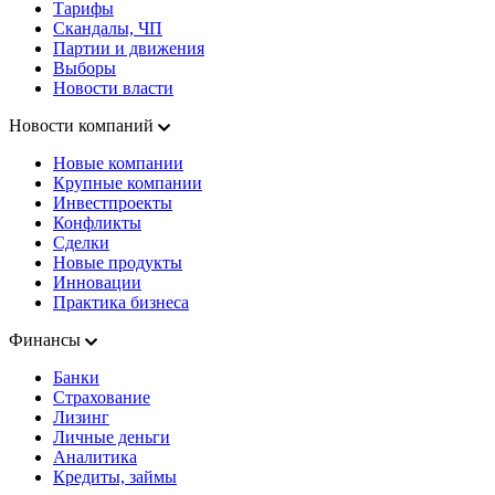
Тарифы
Скандалы, ЧП
Партии и движения
Выборы
Новости власти
Новости компаний
Новые компании
Крупные компании
Инвестпроекты
Конфликты
Сделки
Новые продукты
Инновации
Практика бизнеса
Финансы
Банки
Страхование
Лизинг
Личные деньги
Аналитика
Кредиты, займы