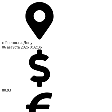
г. Ростов-на-Дону
06 августа 2026
0:32:37
80.93