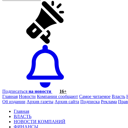
Подписаться
на новости
16+
Главная
Новости
Компании сообщают
Самое читаемое
Власть
Об издании
Архив газеты
Архив сайта
Подписка
Реклама
Прав
Главная
ВЛАСТЬ
НОВОСТИ КОМПАНИЙ
ФИНАНСЫ