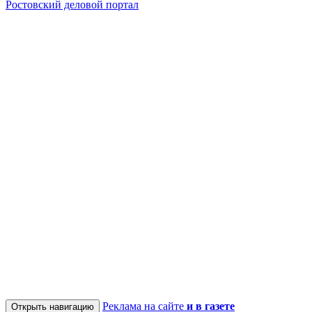
Ростовский деловой портал
Реклама на сайте
и в газете
Открыть навигацию