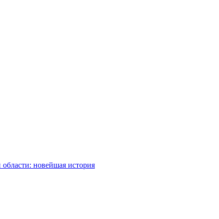
 области: новейшая история