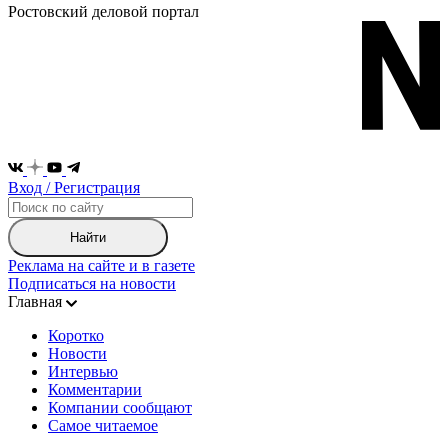
Ростовский деловой портал
Вход / Регистрация
Найти
Реклама на сайте и в газете
Подписаться на новости
Главная
Коротко
Новости
Интервью
Комментарии
Компании сообщают
Самое читаемое