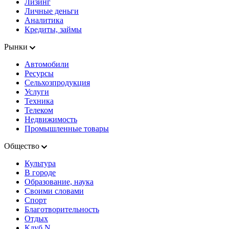
Лизинг
Личные деньги
Аналитика
Кредиты, займы
Рынки
Автомобили
Ресурсы
Сельхозпродукция
Услуги
Техника
Телеком
Недвижимость
Промышленные товары
Общество
Культура
В городе
Образование, наука
Своими словами
Спорт
Благотворительность
Отдых
Клуб N