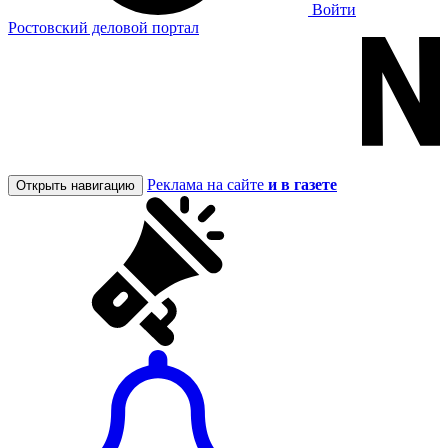
Войти
Ростовский деловой портал
Реклама на сайте
и в газете
Открыть навигацию