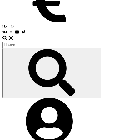
93.19