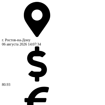
г. Ростов-на-Дону
06 августа 2026
14:07:35
80.93