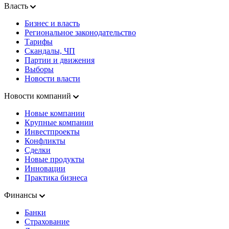
Власть
Бизнес и власть
Региональное законодательство
Тарифы
Скандалы, ЧП
Партии и движения
Выборы
Новости власти
Новости компаний
Новые компании
Крупные компании
Инвестпроекты
Конфликты
Сделки
Новые продукты
Инновации
Практика бизнеса
Финансы
Банки
Страхование