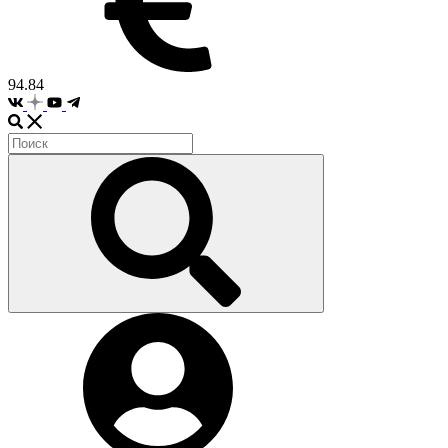
94.84