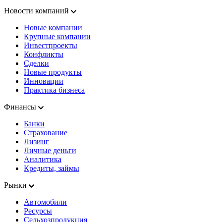
Новости компаний
Новые компании
Крупные компании
Инвестпроекты
Конфликты
Сделки
Новые продукты
Инновации
Практика бизнеса
Финансы
Банки
Страхование
Лизинг
Личные деньги
Аналитика
Кредиты, займы
Рынки
Автомобили
Ресурсы
Сельхозпродукция