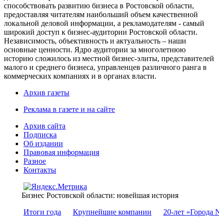
способствовать развитию бизнеса в Ростовской области,
предоставляя читателям наибольший объем качественной
локальной деловой информации, а рекламодателям - самый
широкий доступ к бизнес-аудитории Ростовской области.
Независимость, объективность и актуальность – наши
основные ценности. Ядро аудитории за многолетнюю
историю сложилось из местной бизнес-элиты, представителей
малого и среднего бизнеса, управленцев различного ранга в
коммерческих компаниях и в органах власти.
Архив газеты
Реклама в газете и на сайте
Архив сайта
Подписка
Об издании
Правовая информация
Разное
Контакты
Бизнес Ростовской области: новейшая история
Итоги года
Крупнейшие компании
20-лет «Города 