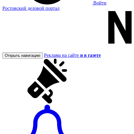
Войти
Ростовский деловой портал
Реклама на сайте
и в газете
Открыть навигацию