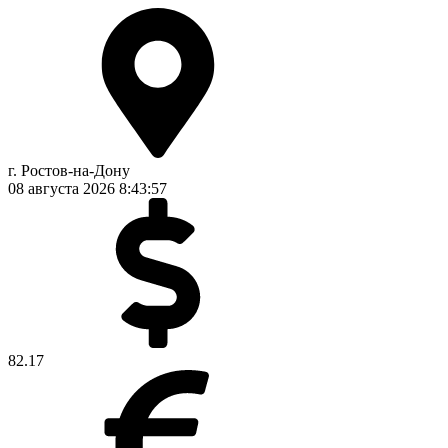
г. Ростов-на-Дону
08 августа 2026
8:43:58
82.17