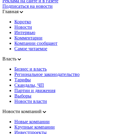
Реклама на сайте и в газете
Подписаться на новости
Главная
Коротко
Новости
Интервью
Комментарии
Компании сообщают
Самое читаемое
Власть
Бизнес и власть
Региональное законодательство
Тарифы
Скандалы, ЧП
Партии и движения
Выборы
Новости власти
Новости компаний
Новые компании
Крупные компании
Инвестпроекты