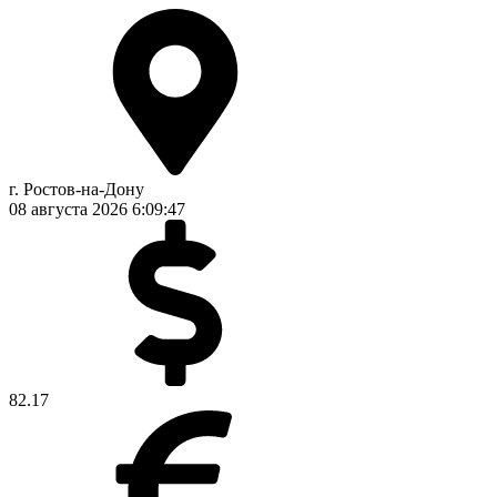
г. Ростов-на-Дону
08 августа 2026
6:09:48
82.17