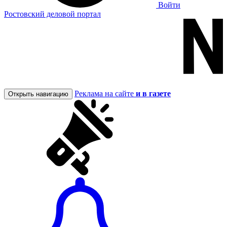
Войти
Ростовский деловой портал
Реклама на сайте
и в газете
Открыть навигацию