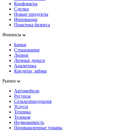
Конфликты
Сделки
Новые продукты
Инновации
Практика бизнеса
Финансы
Банки
Страхование
Лизинг
Личные деньги
Аналитика
Кредиты, займы
Рынки
Автомобили
Ресурсы
Сельхозпродукция
Услуги
Техника
Телеком
Недвижимость
Промышленные товары