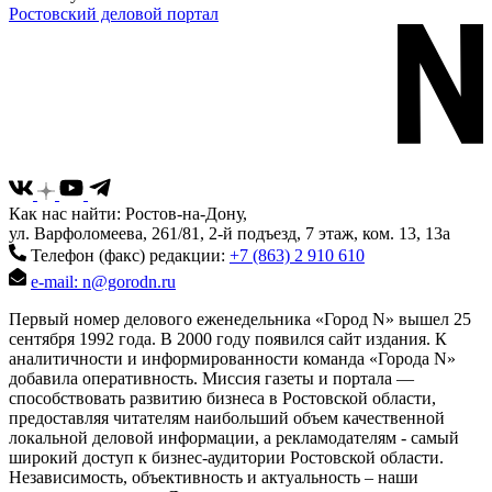
Ростовский деловой портал
Как нас найти: Ростов-на-Дону,
ул. Варфоломеева, 261/81, 2-й подъезд, 7 этаж, ком. 13, 13а
Телефон (факс) редакции:
+7 (863) 2 910 610
e-mail: n@gorodn.ru
Первый номер делового еженедельника «Город N» вышел 25
сентября 1992 года. В 2000 году появился сайт издания. К
аналитичности и информированности команда «Города N»
добавила оперативность. Миссия газеты и портала —
способствовать развитию бизнеса в Ростовской области,
предоставляя читателям наибольший объем качественной
локальной деловой информации, а рекламодателям - самый
широкий доступ к бизнес-аудитории Ростовской области.
Независимость, объективность и актуальность – наши