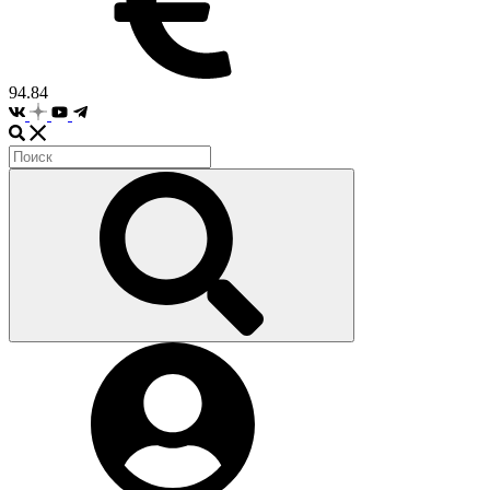
94.84