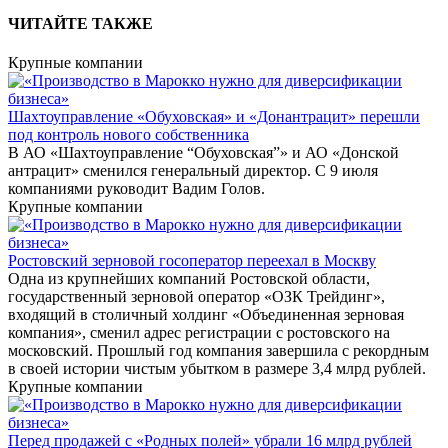
ЧИТАЙТЕ ТАКЖЕ
Крупные компании
Шахтоуправление «Обуховская» и «Донантрацит» перешли
под контроль нового собственника
В АО «Шахтоуправление “Обуховская”» и АО «Донской
антрацит» сменился генеральный директор. С 9 июля
компаниями руководит Вадим Голов.
Крупные компании
Ростовский зерновой госоператор переехал в Москву
Одна из крупнейших компаний Ростовской области,
государственный зерновой оператор «ОЗК Трейдинг»,
входящий в столичный холдинг «Объединенная зерновая
компания», сменил адрес регистрации с ростовского на
московский. Прошлый год компания завершила с рекордным
в своей истории чистым убытком в размере 3,4 млрд рублей.
Крупные компании
Перед продажей с «Родных полей» убрали 16 млрд рублей