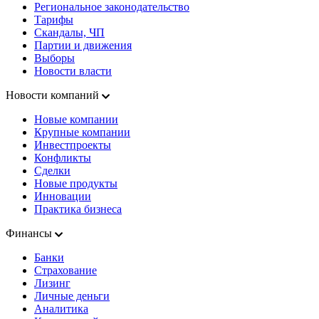
Региональное законодательство
Тарифы
Скандалы, ЧП
Партии и движения
Выборы
Новости власти
Новости компаний
Новые компании
Крупные компании
Инвестпроекты
Конфликты
Сделки
Новые продукты
Инновации
Практика бизнеса
Финансы
Банки
Страхование
Лизинг
Личные деньги
Аналитика