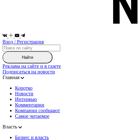
Вход / Регистрация
Найти
Реклама на сайте и в газете
Подписаться на новости
Главная
Коротко
Новости
Интервью
Комментарии
Компании сообщают
Самое читаемое
Власть
Бизнес и власть