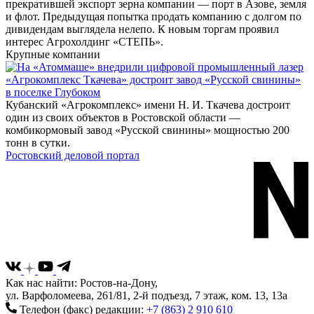
прекратившей экспорт зерна компании — порт в Азове, земля
и флот. Предыдущая попытка продать компанию с долгом по
дивидендам выглядела нелепо. К новым торгам проявил
интерес Агрохолдинг «СТЕПЬ».
Крупные компании
«Агрокомплекс Ткачева» достроит завод «Русской свинины»
в поселке Глубоком
Кубанский «Агрокомплекс» имени Н. И. Ткачева достроит
один из своих объектов в Ростовской области —
комбикормовый завод «Русской свинины» мощностью 200
тонн в сутки.
Ростовский деловой портал
Как нас найти: Ростов-на-Дону,
ул. Варфоломеева, 261/81, 2-й подъезд, 7 этаж, ком. 13, 13а
Телефон (факс) редакции:
+7 (863) 2 910 610