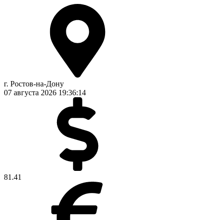
г. Ростов-на-Дону
07 августа 2026
19:36:14
81.41