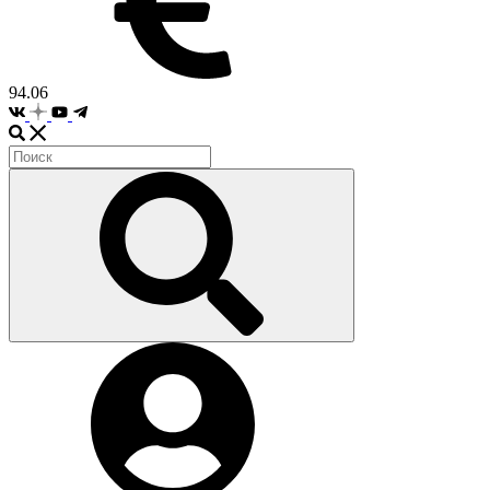
94.06