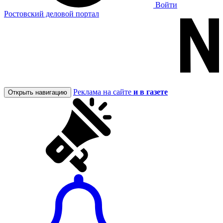
Войти
Ростовский деловой портал
Реклама на сайте
и в газете
Открыть навигацию