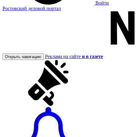
Войти
Ростовский деловой портал
Реклама на сайте
и в газете
Открыть навигацию