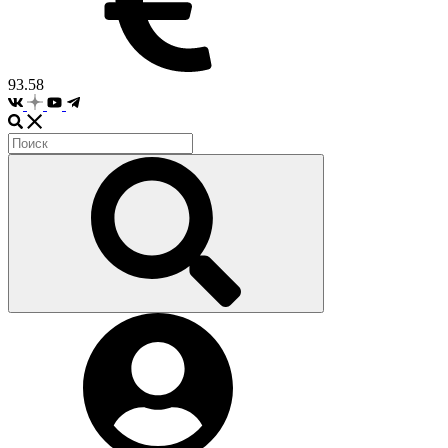
93.58