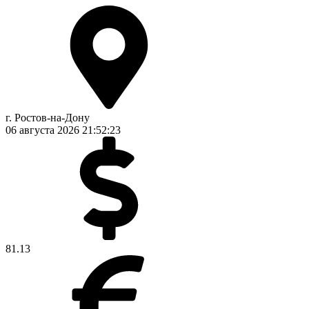
г. Ростов-на-Дону
06 августа 2026
21:52:24
81.13