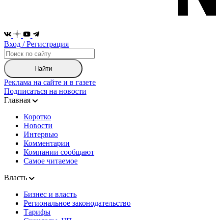
Вход / Регистрация
Найти
Реклама на сайте и в газете
Подписаться на новости
Главная
Коротко
Новости
Интервью
Комментарии
Компании сообщают
Самое читаемое
Власть
Бизнес и власть
Региональное законодательство
Тарифы