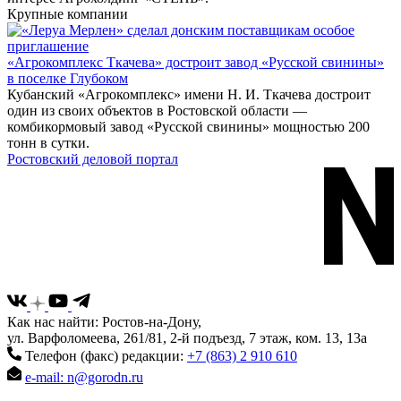
Крупные компании
«Агрокомплекс Ткачева» достроит завод «Русской свинины»
в поселке Глубоком
Кубанский «Агрокомплекс» имени Н. И. Ткачева достроит
один из своих объектов в Ростовской области —
комбикормовый завод «Русской свинины» мощностью 200
тонн в сутки.
Ростовский деловой портал
Как нас найти: Ростов-на-Дону,
ул. Варфоломеева, 261/81, 2-й подъезд, 7 этаж, ком. 13, 13а
Телефон (факс) редакции:
+7 (863) 2 910 610
e-mail: n@gorodn.ru