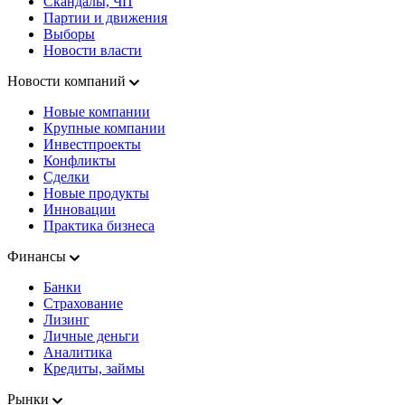
Скандалы, ЧП
Партии и движения
Выборы
Новости власти
Новости компаний
Новые компании
Крупные компании
Инвестпроекты
Конфликты
Сделки
Новые продукты
Инновации
Практика бизнеса
Финансы
Банки
Страхование
Лизинг
Личные деньги
Аналитика
Кредиты, займы
Рынки