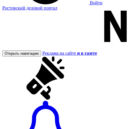
Войти
Ростовский деловой портал
Реклама на сайте
и в газете
Открыть навигацию