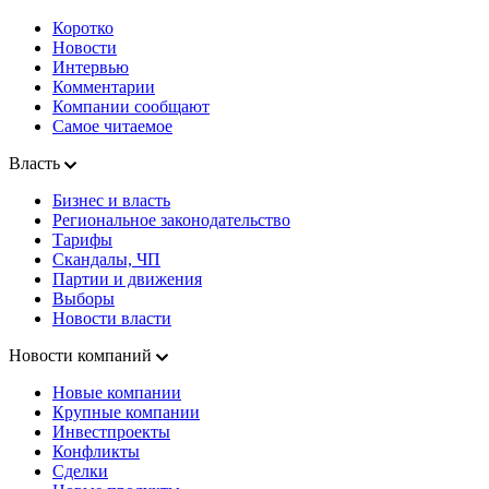
Коротко
Новости
Интервью
Комментарии
Компании сообщают
Самое читаемое
Власть
Бизнес и власть
Региональное законодательство
Тарифы
Скандалы, ЧП
Партии и движения
Выборы
Новости власти
Новости компаний
Новые компании
Крупные компании
Инвестпроекты
Конфликты
Сделки