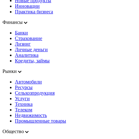
Новые продукты
Инновации
Практика бизнеса
Финансы
Банки
Страхование
Лизинг
Личные деньги
Аналитика
Кредиты, займы
Рынки
Автомобили
Ресурсы
Сельхозпродукция
Услуги
Техника
Телеком
Недвижимость
Промышленные товары
Общество