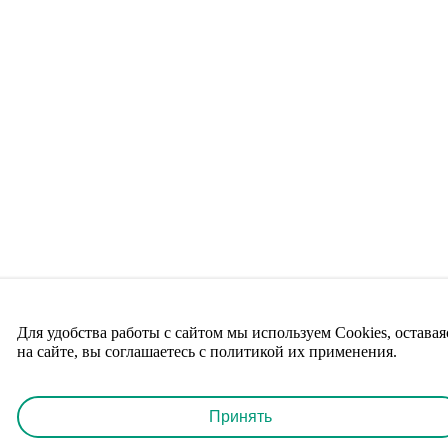
Для удобства работы с сайтом мы используем Cookies, оставая
на сайте, вы соглашаетесь с политикой их применения.
Принять