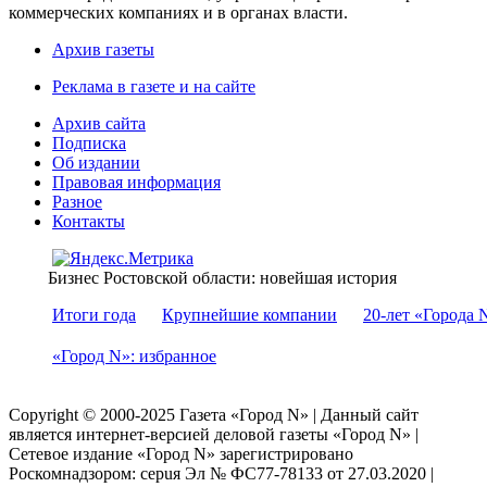
коммерческих компаниях и в органах власти.
Архив газеты
Реклама в газете и на сайте
Архив сайта
Подписка
Об издании
Правовая информация
Разное
Контакты
Бизнес Ростовской области: новейшая история
Итоги года
Крупнейшие компании
20-лет «Города 
«Город N»: избранное
Copyright © 2000-2025 Газета «Город N» | Данный сайт
является интернет-версией деловой газеты «Город N» |
Сетевое издание «Город N» зарегистрировано
Роскомнадзором: серuя Эл № ФС77-78133 от 27.03.2020 |