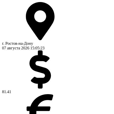
г. Ростов-на-Дону
07 августа 2026
15:05:24
81.41