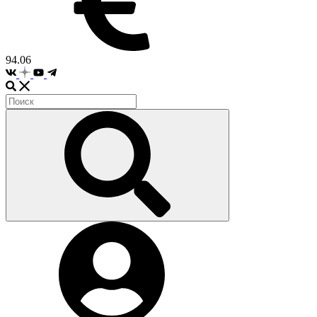
94.06