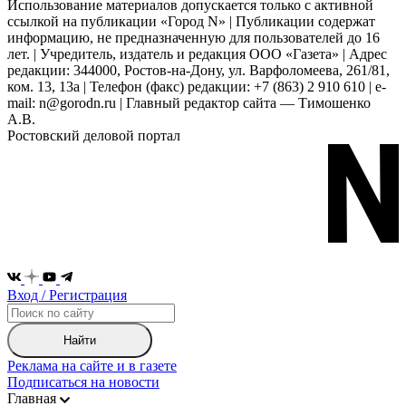
Использование материалов допускается только с активной
ссылкой на публикации «Город N» | Публикации содержат
информацию, не предназначенную для пользователей до 16
лет. | Учредитель, издатель и редакция ООО «Газета» | Адрес
редакции: 344000, Ростов-на-Дону, ул. Варфоломеева, 261/81,
ком. 13, 13а | Телефон (факс) редакции: +7 (863) 2 910 610 | e-
mail: n@gorodn.ru | Главный редактор сайта — Тимошенко
А.В.
Ростовский деловой портал
Вход / Регистрация
Найти
Реклама на сайте и в газете
Подписаться на новости
Главная