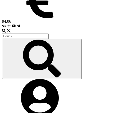
94.06