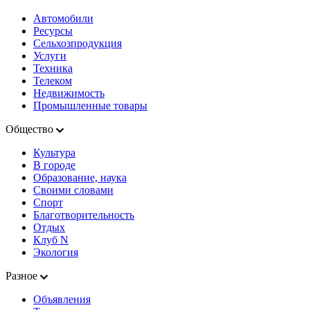
Автомобили
Ресурсы
Сельхозпродукция
Услуги
Техника
Телеком
Недвижимость
Промышленные товары
Общество
Культура
В городе
Образование, наука
Своими словами
Спорт
Благотворительность
Отдых
Клуб N
Экология
Разное
Объявления