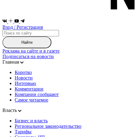
Вход / Регистрация
Найти
Реклама на сайте и в газете
Подписаться на новости
Главная
Коротко
Новости
Интервью
Комментарии
Компании сообщают
Самое читаемое
Власть
Бизнес и власть
Региональное законодательство
Тарифы