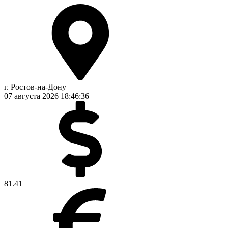
г. Ростов-на-Дону
07 августа 2026
18:46:36
81.41