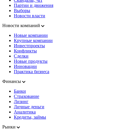
Скандалы, ЧП
Партии и движения
Выборы
Новости власти
Новости компаний
Новые компании
Крупные компании
Инвестпроекты
Конфликты
Сделки
Новые продукты
Инновации
Практика бизнеса
Финансы
Банки
Страхование
Лизинг
Личные деньги
Аналитика
Кредиты, займы
Рынки