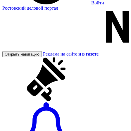
Войти
Ростовский деловой портал
Реклама на сайте
и в газете
Открыть навигацию