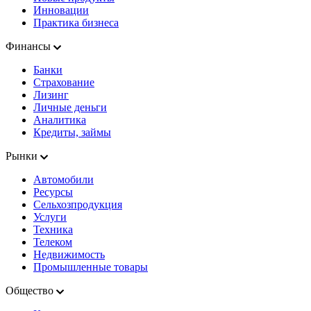
Инновации
Практика бизнеса
Финансы
Банки
Страхование
Лизинг
Личные деньги
Аналитика
Кредиты, займы
Рынки
Автомобили
Ресурсы
Сельхозпродукция
Услуги
Техника
Телеком
Недвижимость
Промышленные товары
Общество