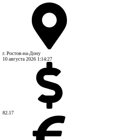
г. Ростов-на-Дону
10 августа 2026
1:14:27
82.17