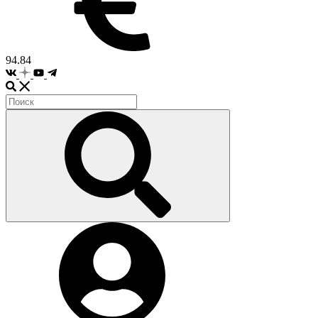
94.84