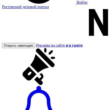
Войти
Ростовский деловой портал
Реклама на сайте
и в газете
Открыть навигацию