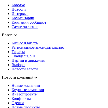
Коротко
Новости
Интервью
Комментарии
Компании сообщают
Самое читаемое
Власть
Бизнес и власть
Региональное законодательство
Тарифы
Скандалы, ЧП
Партии и движения
Выборы
Новости власти
Новости компаний
Новые компании
Крупные компании
Инвестпроекты
Конфликты
Сделки
Новые продукты