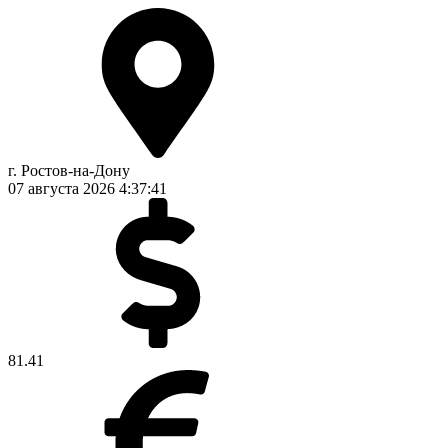
г. Ростов-на-Дону
07 августа 2026
4:37:42
81.41