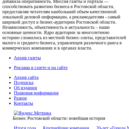
добавила оперативность. Миссия газеты и портала —
способствовать развитию бизнеса в Ростовской области,
предоставляя читателям наибольший объем качественной
локальной деловой информации, а рекламодателям - самый
широкий доступ к бизнес-аудитории Ростовской области.
Независимость, объективность и актуальность – наши
основные ценности. Ядро аудитории за многолетнюю
историю сложилось из местной бизнес-элиты, представителей
малого и среднего бизнеса, управленцев различного ранга в
коммерческих компаниях и в органах власти.
Архив газеты
Реклама в газете и на сайте
Архив сайта
Подписка
Об издании
Правовая информация
Разное
Контакты
Бизнес Ростовской области: новейшая история
Итоги года
Крупнейшие компании
20-лет «Города 