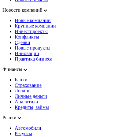
Новости компаний
Новые компании
Крупные компании
Инвестпроекты
Конфликты
Сделки
Новые продукты
Инновации
Практика бизнеса
Финансы
Банки
Страхование
Лизинг
Личные деньги
Аналитика
Кредиты, займы
Рынки
Автомобили
Ресурсы