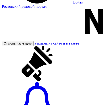
Войти
Ростовский деловой портал
Реклама на сайте
и в газете
Открыть навигацию