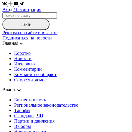
Вход / Регистрация
Найти
Реклама на сайте и в газете
Подписаться на новости
Главная
Коротко
Новости
Интервью
Комментарии
Компании сообщают
Самое читаемое
Власть
Бизнес и власть
Региональное законодательство
Тарифы
Скандалы, ЧП
Партии и движения
Выборы
Новости власти