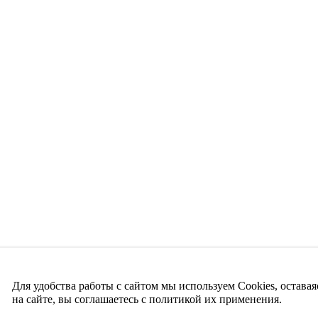
Для удобства работы с сайтом мы используем Cookies, оставая
на сайте, вы соглашаетесь с политикой их применения.