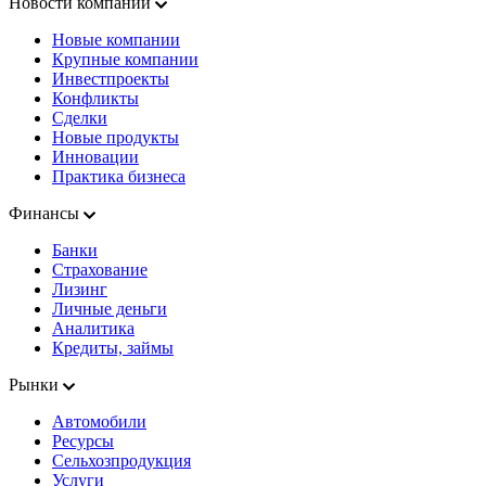
Новости компаний
Новые компании
Крупные компании
Инвестпроекты
Конфликты
Сделки
Новые продукты
Инновации
Практика бизнеса
Финансы
Банки
Страхование
Лизинг
Личные деньги
Аналитика
Кредиты, займы
Рынки
Автомобили
Ресурсы
Сельхозпродукция
Услуги