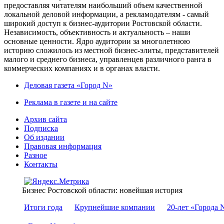
предоставляя читателям наибольший объем качественной
локальной деловой информации, а рекламодателям - самый
широкий доступ к бизнес-аудитории Ростовской области.
Независимость, объективность и актуальность – наши
основные ценности. Ядро аудитории за многолетнюю
историю сложилось из местной бизнес-элиты, представителей
малого и среднего бизнеса, управленцев различного ранга в
коммерческих компаниях и в органах власти.
Деловая газета «Город N»
Реклама в газете и на сайте
Архив сайта
Подписка
Об издании
Правовая информация
Разное
Контакты
Бизнес Ростовской области: новейшая история
Итоги года
Крупнейшие компании
20-лет «Города 