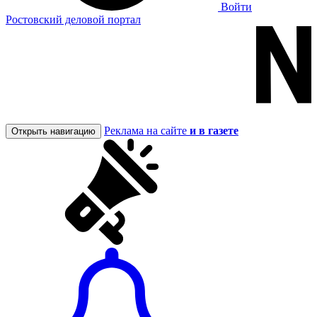
Войти
Ростовский деловой портал
Реклама на сайте
и в газете
Открыть навигацию