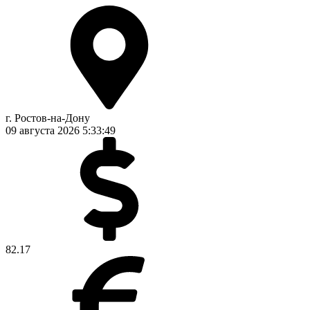
г. Ростов-на-Дону
09 августа 2026
5:33:50
82.17