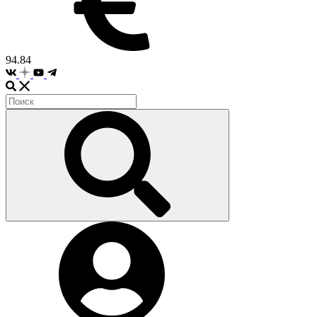
94.84