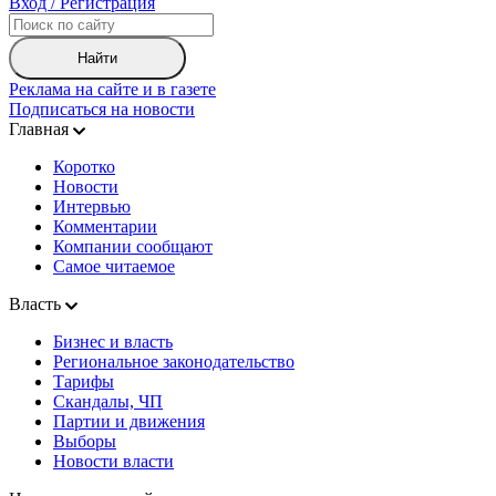
Вход / Регистрация
Найти
Реклама на сайте и в газете
Подписаться на новости
Главная
Коротко
Новости
Интервью
Комментарии
Компании сообщают
Самое читаемое
Власть
Бизнес и власть
Региональное законодательство
Тарифы
Скандалы, ЧП
Партии и движения
Выборы
Новости власти