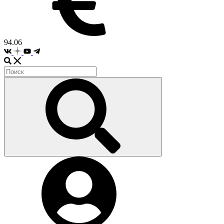
94.06