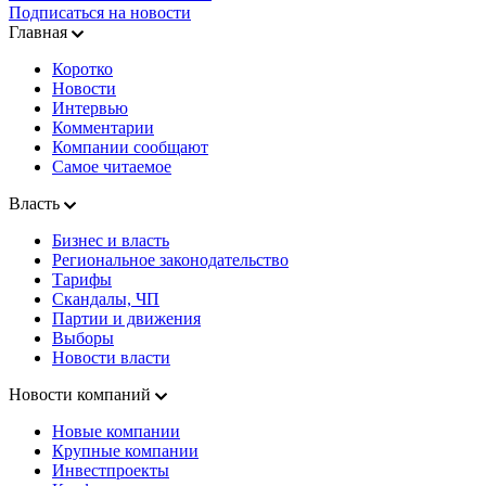
Подписаться на новости
Главная
Коротко
Новости
Интервью
Комментарии
Компании сообщают
Самое читаемое
Власть
Бизнес и власть
Региональное законодательство
Тарифы
Скандалы, ЧП
Партии и движения
Выборы
Новости власти
Новости компаний
Новые компании
Крупные компании
Инвестпроекты