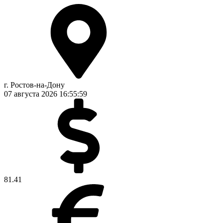
г. Ростов-на-Дону
07 августа 2026
16:56:00
81.41