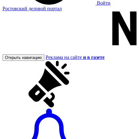
Войти
Ростовский деловой портал
Реклама на сайте
и в газете
Открыть навигацию