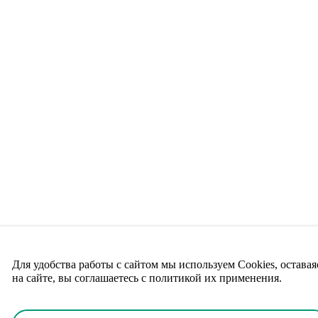
Для удобства работы с сайтом мы используем Cookies, оставая
на сайте, вы соглашаетесь с политикой их применения.