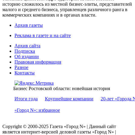
историю сложилось из местной бизнес-элиты, представителей
малого и среднего бизнеса, управленцев различного ранга в
коммерческих компаниях и в органах власти.
Архив газеты
Реклама в газете и на сайте
Архив сайта
Подписка
Об издании
Правовая информация
Разное
Контакты
Бизнес Ростовской области: новейшая история
Итоги года
Крупнейшие компании
20-лет «Города 
«Город N»: избранное
Copyright © 2000-2025 Газета «Город N» | Данный сайт
является интернет-версией деловой газеты «Город N» |