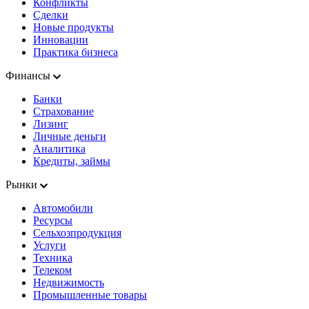
Конфликты
Сделки
Новые продукты
Инновации
Практика бизнеса
Финансы
Банки
Страхование
Лизинг
Личные деньги
Аналитика
Кредиты, займы
Рынки
Автомобили
Ресурсы
Сельхозпродукция
Услуги
Техника
Телеком
Недвижимость
Промышленные товары