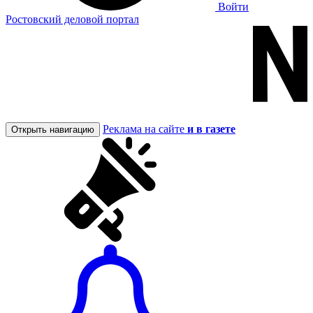
Войти
Ростовский деловой портал
Реклама на сайте
и в газете
Открыть навигацию