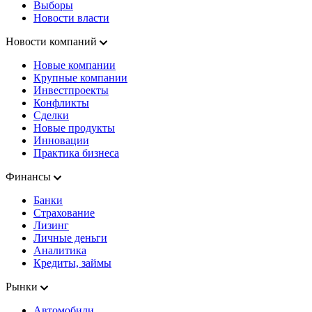
Выборы
Новости власти
Новости компаний
Новые компании
Крупные компании
Инвестпроекты
Конфликты
Сделки
Новые продукты
Инновации
Практика бизнеса
Финансы
Банки
Страхование
Лизинг
Личные деньги
Аналитика
Кредиты, займы
Рынки
Автомобили