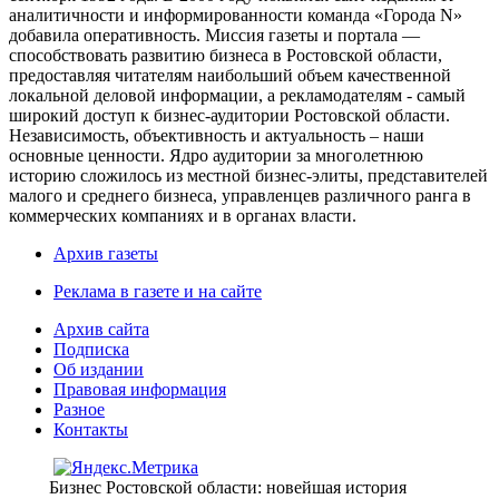
аналитичности и информированности команда «Города N»
добавила оперативность. Миссия газеты и портала —
способствовать развитию бизнеса в Ростовской области,
предоставляя читателям наибольший объем качественной
локальной деловой информации, а рекламодателям - самый
широкий доступ к бизнес-аудитории Ростовской области.
Независимость, объективность и актуальность – наши
основные ценности. Ядро аудитории за многолетнюю
историю сложилось из местной бизнес-элиты, представителей
малого и среднего бизнеса, управленцев различного ранга в
коммерческих компаниях и в органах власти.
Архив газеты
Реклама в газете и на сайте
Архив сайта
Подписка
Об издании
Правовая информация
Разное
Контакты
Бизнес Ростовской области: новейшая история