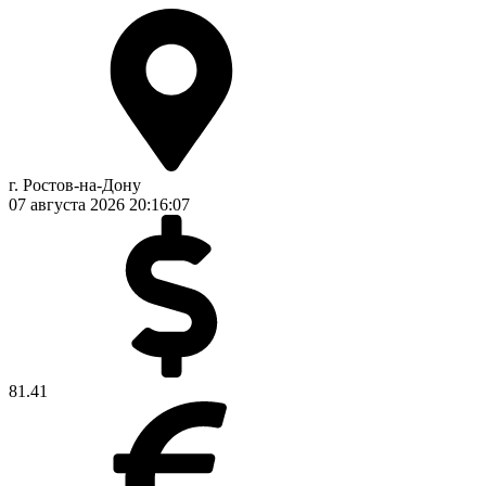
г. Ростов-на-Дону
07 августа 2026
20:16:07
81.41