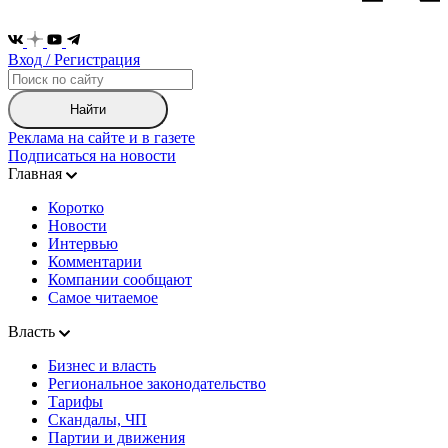
Вход / Регистрация
Найти
Реклама на сайте и в газете
Подписаться на новости
Главная
Коротко
Новости
Интервью
Комментарии
Компании сообщают
Самое читаемое
Власть
Бизнес и власть
Региональное законодательство
Тарифы
Скандалы, ЧП
Партии и движения