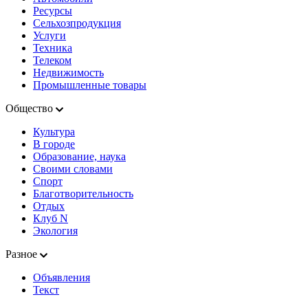
Ресурсы
Сельхозпродукция
Услуги
Техника
Телеком
Недвижимость
Промышленные товары
Общество
Культура
В городе
Образование, наука
Своими словами
Спорт
Благотворительность
Отдых
Клуб N
Экология
Разное
Объявления
Текст