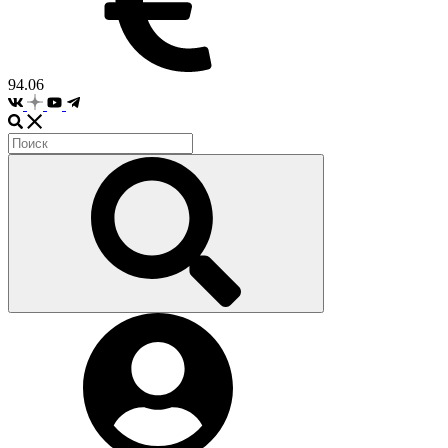
94.06