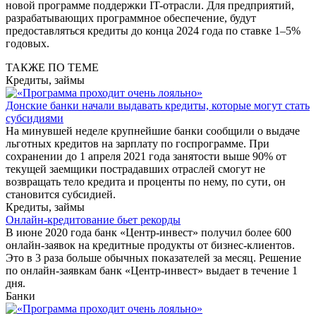
новой программе поддержки IT-отрасли. Для предприятий,
разрабатывающих программное обеспечение, будут
предоставляться кредиты до конца 2024 года по ставке 1–5%
годовых.
ТАКЖЕ ПО ТЕМЕ
Кредиты, займы
Донские банки начали выдавать кредиты, которые могут стать
субсидиями
На минувшей неделе крупнейшие банки сообщили о выдаче
льготных кредитов на зарплату по госпрограмме. При
сохранении до 1 апреля 2021 года занятости выше 90% от
текущей заемщики пострадавших отраслей смогут не
возвращать тело кредита и проценты по нему, по сути, он
становится субсидией.
Кредиты, займы
Онлайн-кредитование бьет рекорды
В июне 2020 года банк «Центр-инвест» получил более 600
онлайн-заявок на кредитные продукты от бизнес-клиентов.
Это в 3 раза больше обычных показателей за месяц. Решение
по онлайн-заявкам банк «Центр-инвест» выдает в течение 1
дня.
Банки