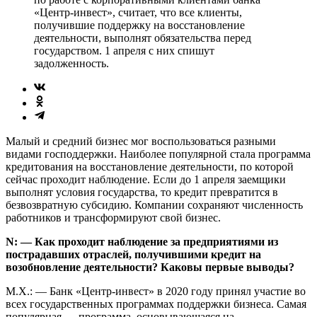
«Центр-инвест», считает, что все клиенты,
получившие поддержку на восстановление
деятельности, выполнят обязательства перед
государством. 1 апреля с них спишут
задолженность.
Малый и средний бизнес мог воспользоваться разными
видами господдержки. Наиболее популярной стала программа
кредитования на восстановление деятельности, по которой
сейчас проходит наблюдение. Если до 1 апреля заемщики
выполнят условия государства, то кредит превратится в
безвозвратную субсидию. Компании сохраняют численность
работников и трансформируют свой бизнес.
N: — Как проходит наблюдение за предприятиями из
пострадавших отраслей, получившими кредит на
возобновление деятельности? Каковы первые выводы?
М.Х.: — Банк «Центр-инвест» в 2020 году принял участие во
всех государственных программах поддержки бизнеса. Самая
популярная — программа, основывающаяся на