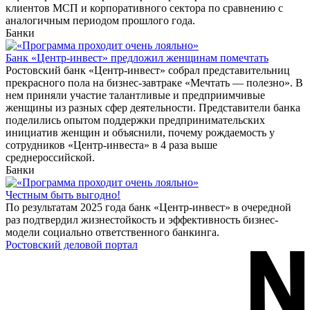
клиентов МСП и корпоративного сектора по сравнению с
аналогичным периодом прошлого года.
Банки
Банк «Центр-инвест» предложил женщинам помечтать
Ростовский банк «Центр-инвест» собрал представительниц
прекрасного пола на бизнес-завтраке «Мечтать — полезно». В
нем приняли участие талантливые и предприимчивые
женщины из разных сфер деятельности. Представители банка
поделились опытом поддержки предпринимательских
инициатив женщин и объяснили, почему рождаемость у
сотрудников «Центр-инвеста» в 4 раза выше
среднероссийской.
Банки
Честным быть выгодно!
По результатам 2025 года банк «Центр-инвест» в очередной
раз подтвердил жизнестойкость и эффективность бизнес-
модели социально ответственного банкинга.
Ростовский деловой портал