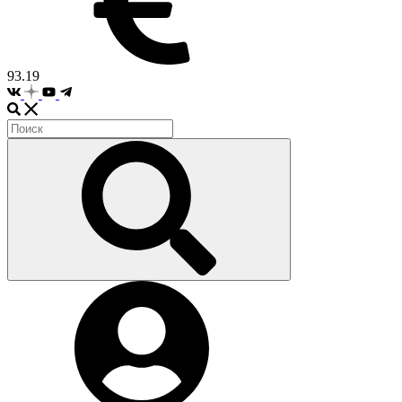
93.19