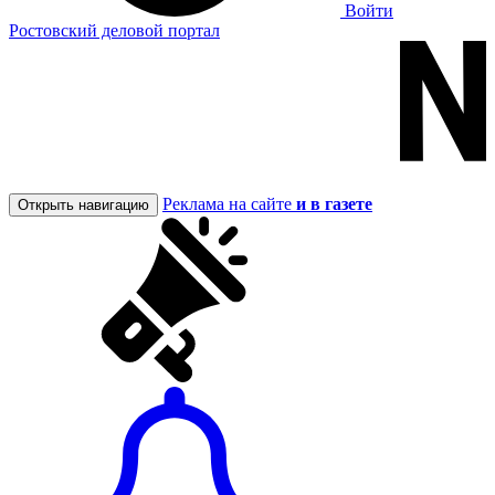
Войти
Ростовский деловой портал
Реклама на сайте
и в газете
Открыть навигацию