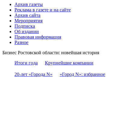
Архив газеты
Реклама в газете и на сайте
Архив сайта
Мероприятия
Подписка
Об издании
Правовая информация
Разное
Бизнес Ростовской области: новейшая история
Итоги года
Крупнейшие компании
20-лет «Города N»
«Город N»: избранное