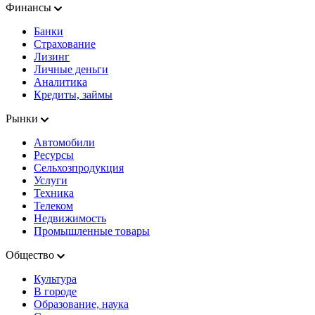
Финансы
Банки
Страхование
Лизинг
Личные деньги
Аналитика
Кредиты, займы
Рынки
Автомобили
Ресурсы
Сельхозпродукция
Услуги
Техника
Телеком
Недвижимость
Промышленные товары
Общество
Культура
В городе
Образование, наука