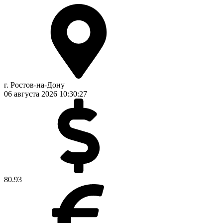
г. Ростов-на-Дону
06 августа 2026
10:30:27
80.93