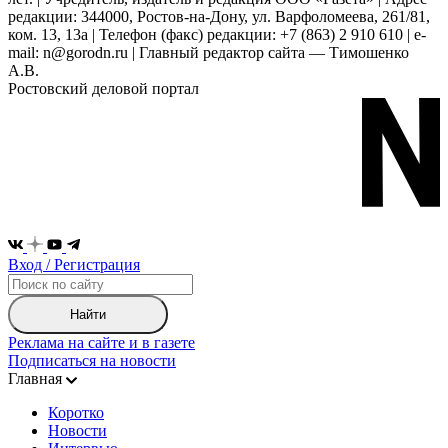
редакции: 344000, Ростов-на-Дону, ул. Варфоломеева, 261/81,
ком. 13, 13а | Телефон (факс) редакции: +7 (863) 2 910 610 | e-
mail: n@gorodn.ru | Главный редактор сайта — Тимошенко
А.В.
Ростовский деловой портал
Вход / Регистрация
Найти
Реклама на сайте и в газете
Подписаться на новости
Главная
Коротко
Новости