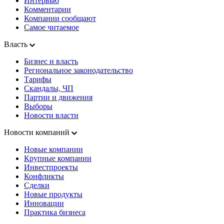
Интервью
Комментарии
Компании сообщают
Самое читаемое
Власть
Бизнес и власть
Региональное законодательство
Тарифы
Скандалы, ЧП
Партии и движения
Выборы
Новости власти
Новости компаний
Новые компании
Крупные компании
Инвестпроекты
Конфликты
Сделки
Новые продукты
Инновации
Практика бизнеса