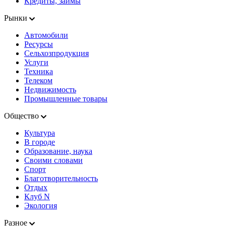
Кредиты, займы
Рынки
Автомобили
Ресурсы
Сельхозпродукция
Услуги
Техника
Телеком
Недвижимость
Промышленные товары
Общество
Культура
В городе
Образование, наука
Своими словами
Спорт
Благотворительность
Отдых
Клуб N
Экология
Разное