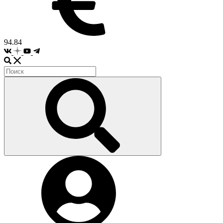
94.84