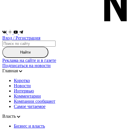
Вход / Регистрация
Найти
Реклама на сайте и в газете
Подписаться на новости
Главная
Коротко
Новости
Интервью
Комментарии
Компании сообщают
Самое читаемое
Власть
Бизнес и власть