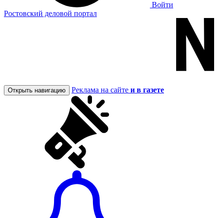
Войти
Ростовский деловой портал
Реклама на сайте
и в газете
Открыть навигацию