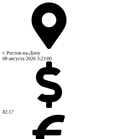
г. Ростов-на-Дону
08 августа 2026
3:23:01
82.17