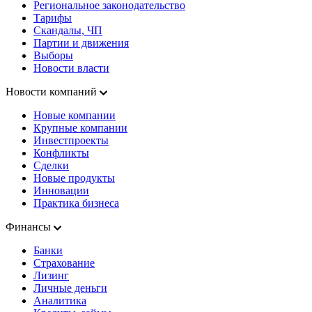
Региональное законодательство
Тарифы
Скандалы, ЧП
Партии и движения
Выборы
Новости власти
Новости компаний
Новые компании
Крупные компании
Инвестпроекты
Конфликты
Сделки
Новые продукты
Инновации
Практика бизнеса
Финансы
Банки
Страхование
Лизинг
Личные деньги
Аналитика