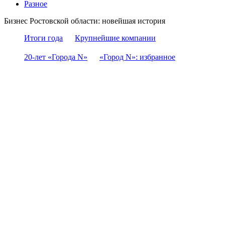
Разное
Бизнес Ростовской области: новейшая история
Итоги года
Крупнейшие компании
20-лет «Города N»
«Город N»: избранное