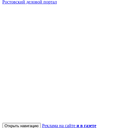
Ростовский деловой портал
Реклама на сайте
и в газете
Открыть навигацию