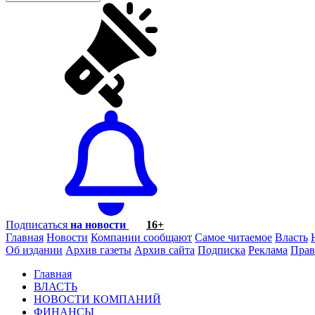
Подписаться
на новости
16+
Главная
Новости
Компании сообщают
Самое читаемое
Власть
Об издании
Архив газеты
Архив сайта
Подписка
Реклама
Прав
Главная
ВЛАСТЬ
НОВОСТИ КОМПАНИЙ
ФИНАНСЫ