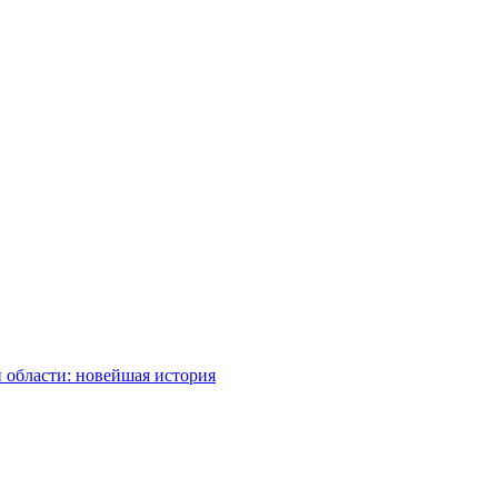
 области: новейшая история