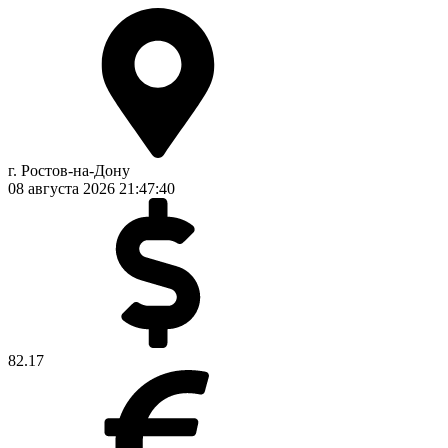
г. Ростов-на-Дону
08 августа 2026
21:47:41
82.17