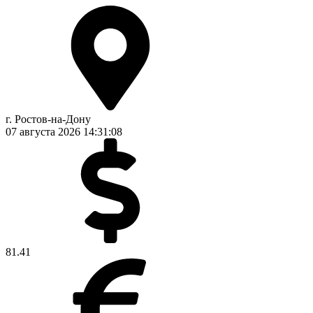
г. Ростов-на-Дону
07 августа 2026
14:31:08
81.41