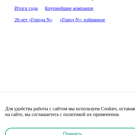
Итоги года
Крупнейшие компании
20-лет «Города N»
«Город N»: избранное
Для удобства работы с сайтом мы используем Cookies, оставая
на сайте, вы соглашаетесь с политикой их применения.
Принять