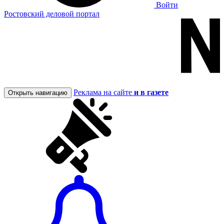
Войти
Ростовский деловой портал
Реклама на сайте
и в газете
Открыть навигацию