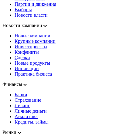
Партии и движения
Выборы
Новости власти
Новости компаний
Новые компании
Крупные компании
Инвестпроекты
Конфликты
Сделки
Новые продукты
Инновации
Практика бизнеса
Финансы
Банки
Страхование
Лизинг
Личные деньги
Аналитика
Кредиты, займы
Рынки