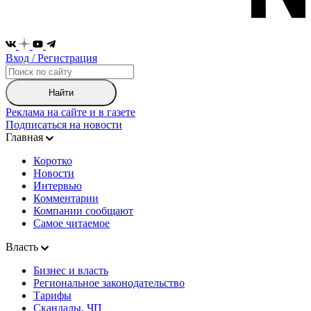
Вход / Регистрация
Найти
Реклама на сайте и в газете
Подписаться на новости
Главная
Коротко
Новости
Интервью
Комментарии
Компании сообщают
Самое читаемое
Власть
Бизнес и власть
Региональное законодательство
Тарифы
Скандалы, ЧП