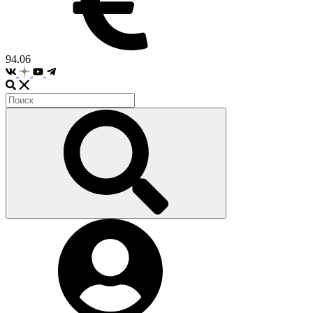
94.06