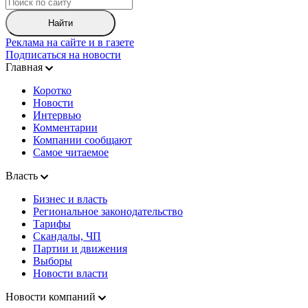
Найти
Реклама на сайте и в газете
Подписаться на новости
Главная
Коротко
Новости
Интервью
Комментарии
Компании сообщают
Самое читаемое
Власть
Бизнес и власть
Региональное законодательство
Тарифы
Скандалы, ЧП
Партии и движения
Выборы
Новости власти
Новости компаний