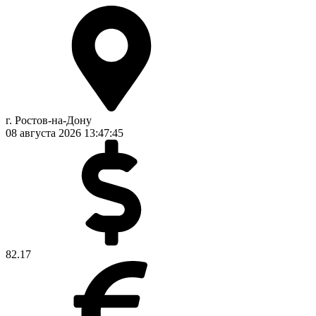
г. Ростов-на-Дону
08 августа 2026
13:47:45
82.17