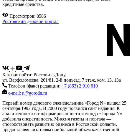
кредитные средства.
Просмотров: 8586
Ростовский деловой портал
Как нас найти: Ростов-на-Дону,
ул. Варфоломеева, 261/81, 2-й подъезд, 7 этаж, ком. 13, 13а
Телефон (факс) редакции:
+7 (863) 2 910 610
e-mail: n@gorodn.ru
Первый номер делового еженедельника «Город N» вышел 25
сентября 1992 года. В 2000 году появился сайт издания. К
аналитичности и информированности команда «Города N»
добавила оперативность. Миссия газеты и портала —
способствовать развитию бизнеса в Ростовской области,
предоставляя читателям наибольший объем качественной