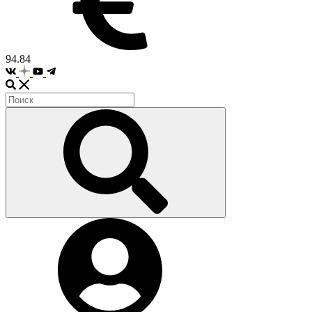
94.84