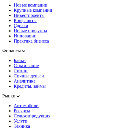
Новые компании
Крупные компании
Инвестпроекты
Конфликты
Сделки
Новые продукты
Инновации
Практика бизнеса
Финансы
Банки
Страхование
Лизинг
Личные деньги
Аналитика
Кредиты, займы
Рынки
Автомобили
Ресурсы
Сельхозпродукция
Услуги
Техника