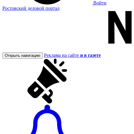
Войти
Ростовский деловой портал
Реклама на сайте
и в газете
Открыть навигацию