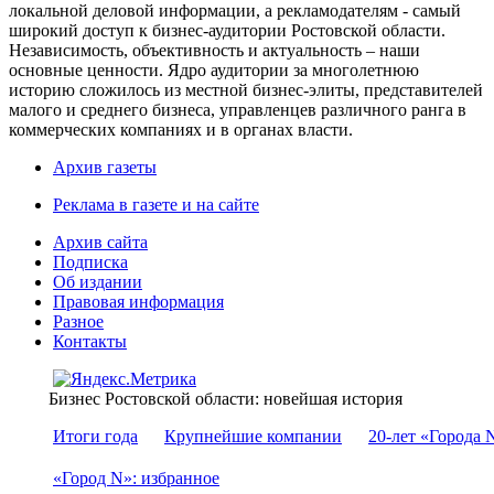
локальной деловой информации, а рекламодателям - самый
широкий доступ к бизнес-аудитории Ростовской области.
Независимость, объективность и актуальность – наши
основные ценности. Ядро аудитории за многолетнюю
историю сложилось из местной бизнес-элиты, представителей
малого и среднего бизнеса, управленцев различного ранга в
коммерческих компаниях и в органах власти.
Архив газеты
Реклама в газете и на сайте
Архив сайта
Подписка
Об издании
Правовая информация
Разное
Контакты
Бизнес Ростовской области: новейшая история
Итоги года
Крупнейшие компании
20-лет «Города 
«Город N»: избранное