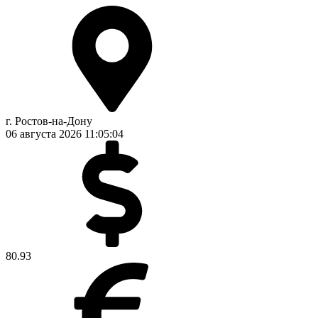
г. Ростов-на-Дону
06 августа 2026
11:05:04
80.93