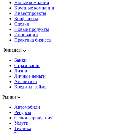
Новые компании
Крупные компании
Инвестпроекты
Конфликты
Сделки
Новые продукты
Инновации
Практика бизнеса
Финансы
Банки
Страхование
Лизинг
Личные деньги
Аналитика
Кредиты, займы
Рынки
Автомобили
Ресурсы
Сельхозпродукция
Услуги
Техника