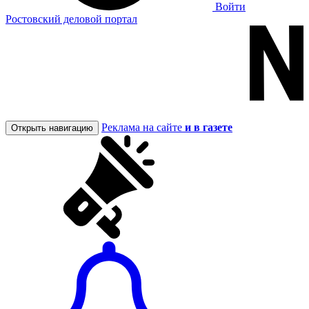
Войти
Ростовский деловой портал
Реклама на сайте
и в газете
Открыть навигацию