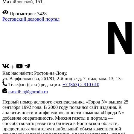
Михайловской, 151.
Просмотров: 3428
Ростовский деловой портал
Как нас найти: Ростов-на-Дону,
ул. Варфоломеева, 261/81, 2-й подъезд, 7 этаж, ком. 13, 13а
Телефон (факс) редакции:
+7 (863) 2 910 610
e-mail: n@gorodn.ru
Первый номер делового еженедельника «Город N» вышел 25
сентября 1992 года. В 2000 году появился сайт издания. К
аналитичности и информированности команда «Города N»
добавила оперативность. Миссия газеты и портала —
способствовать развитию бизнеса в Ростовской области,
предоставляя читателям наибольший объем качественной