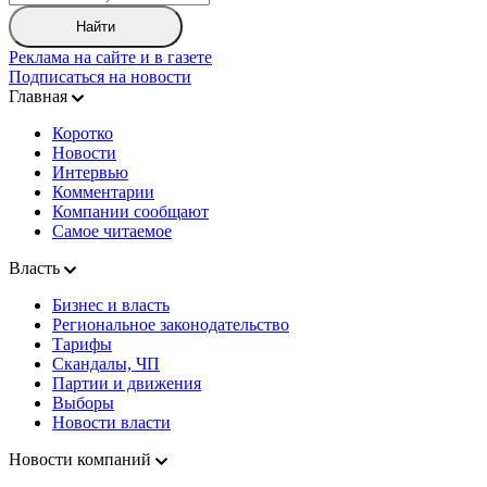
Найти
Реклама на сайте и в газете
Подписаться на новости
Главная
Коротко
Новости
Интервью
Комментарии
Компании сообщают
Самое читаемое
Власть
Бизнес и власть
Региональное законодательство
Тарифы
Скандалы, ЧП
Партии и движения
Выборы
Новости власти
Новости компаний