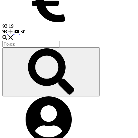
93.19