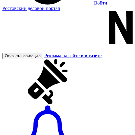
Войти
Ростовский деловой портал
Реклама на сайте
и в газете
Открыть навигацию