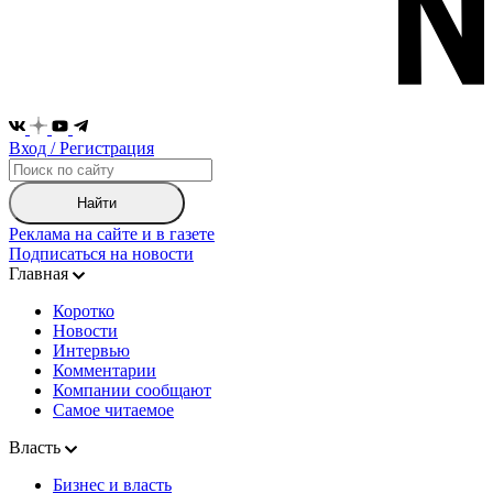
Вход / Регистрация
Найти
Реклама на сайте и в газете
Подписаться на новости
Главная
Коротко
Новости
Интервью
Комментарии
Компании сообщают
Самое читаемое
Власть
Бизнес и власть