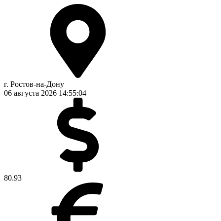
г. Ростов-на-Дону
06 августа 2026
14:55:05
80.93