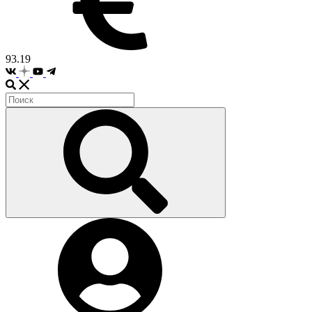
93.19