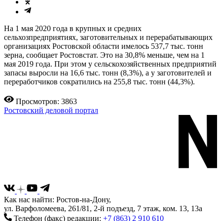
На 1 мая 2020 года в крупных и средних
сельхозпредприятиях, заготовительных и перерабатывающих
организациях Ростовской области имелось 537,7 тыс. тонн
зерна, сообщает Ростовстат. Это на 30,8% меньше, чем на 1
мая 2019 года. При этом у сельскохозяйственных предприятий
запасы выросли на 16,6 тыс. тонн (8,3%), а у заготовителей и
переработчиков сократились на 255,8 тыс. тонн (44,3%).
Просмотров: 3863
Ростовский деловой портал
Как нас найти: Ростов-на-Дону,
ул. Варфоломеева, 261/81, 2-й подъезд, 7 этаж, ком. 13, 13а
Телефон (факс) редакции:
+7 (863) 2 910 610