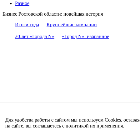
Разное
Бизнес Ростовской области: новейшая история
Итоги года
Крупнейшие компании
20-лет «Города N»
«Город N»: избранное
Для удобства работы с сайтом мы используем Cookies, оставая
на сайте, вы соглашаетесь с политикой их применения.