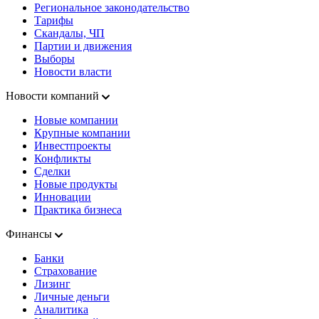
Региональное законодательство
Тарифы
Скандалы, ЧП
Партии и движения
Выборы
Новости власти
Новости компаний
Новые компании
Крупные компании
Инвестпроекты
Конфликты
Сделки
Новые продукты
Инновации
Практика бизнеса
Финансы
Банки
Страхование
Лизинг
Личные деньги
Аналитика