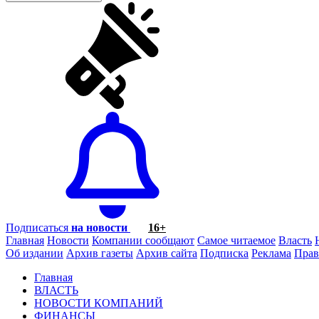
Подписаться
на новости
16+
Главная
Новости
Компании сообщают
Самое читаемое
Власть
Об издании
Архив газеты
Архив сайта
Подписка
Реклама
Прав
Главная
ВЛАСТЬ
НОВОСТИ КОМПАНИЙ
ФИНАНСЫ