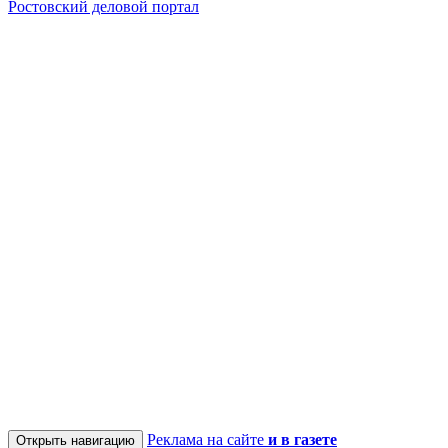
Ростовский деловой портал
Реклама на сайте
и в газете
Открыть навигацию