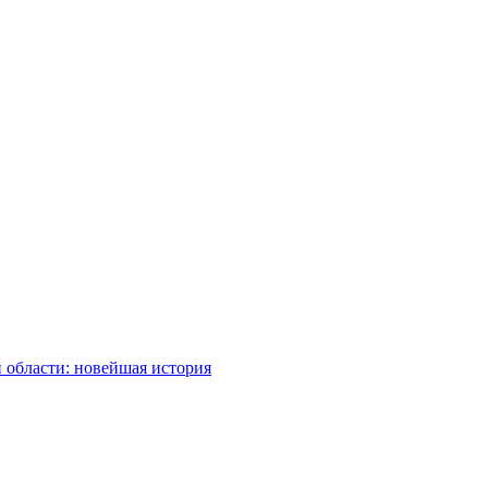
 области: новейшая история