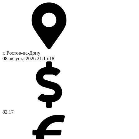
г. Ростов-на-Дону
08 августа 2026
21:15:18
82.17