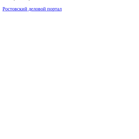
Ростовский деловой портал