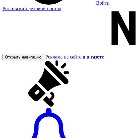
Войти
Ростовский деловой портал
Реклама на сайте
и в газете
Открыть навигацию