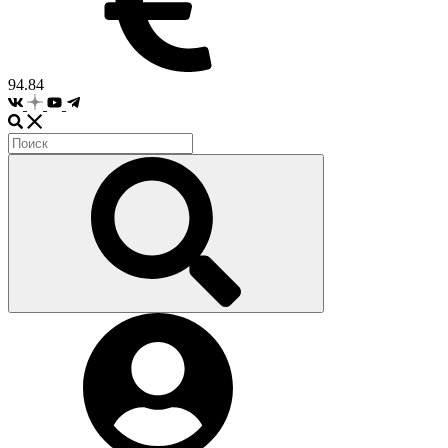
94.84