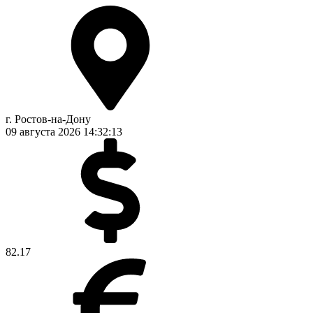
г. Ростов-на-Дону
09 августа 2026
14:32:14
82.17