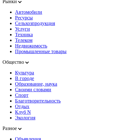
Рынки
Автомобили
Ресурсы
Сельхозпродукция
Услуги
Техника
Телеком
Недвижимость
Промышленные товары
Общество
Культура
В городе
Образование, наука
Своими словами
Спорт
Благотворительность
Отдых
Клуб N
Экология
Разное
Объявления