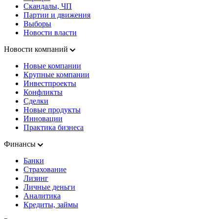
Скандалы, ЧП
Партии и движения
Выборы
Новости власти
Новости компаний
Новые компании
Крупные компании
Инвестпроекты
Конфликты
Сделки
Новые продукты
Инновации
Практика бизнеса
Финансы
Банки
Страхование
Лизинг
Личные деньги
Аналитика
Кредиты, займы