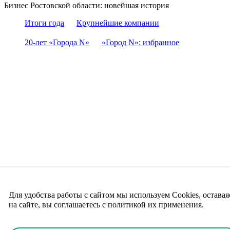
Бизнес Ростовской области: новейшая история
Итоги года
Крупнейшие компании
20-лет «Города N»
«Город N»: избранное
Для удобства работы с сайтом мы используем Cookies, оставая
на сайте, вы соглашаетесь с политикой их применения.