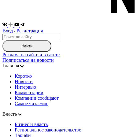
Вход / Регистрация
Найти
Реклама на сайте и в газете
Подписаться на новости
Главная
Коротко
Новости
Интервью
Комментарии
Компании сообщают
Самое читаемое
Власть
Бизнес и власть
Региональное законодательство
Тарифы