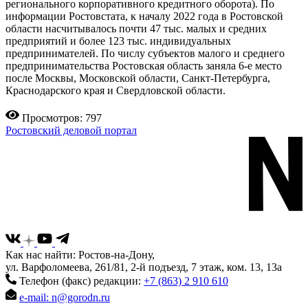
регионального корпоративного кредитного оборота). По
информации Ростовстата, к началу 2022 года в Ростовской
области насчитывалось почти 47 тыс. малых и средних
предприятий и более 123 тыс. индивидуальных
предпринимателей. По числу субъектов малого и среднего
предпринимательства Ростовская область заняла 6-е место
после Москвы, Московской области, Санкт-Петербурга,
Краснодарского края и Свердловской области.
Просмотров: 797
Ростовский деловой портал
Как нас найти: Ростов-на-Дону,
ул. Варфоломеева, 261/81, 2-й подъезд, 7 этаж, ком. 13, 13а
Телефон (факс) редакции:
+7 (863) 2 910 610
e-mail: n@gorodn.ru