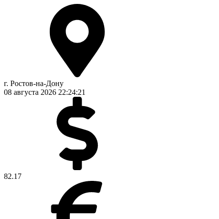
г. Ростов-на-Дону
08 августа 2026
22:24:21
82.17