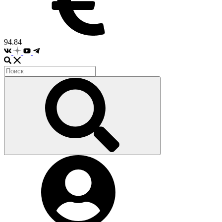
94.84