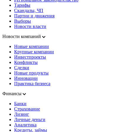
Тарифы
Скандалы, ЧП
Партии и движения
Выборы
Новости власти
Новости компаний
Новые компании
Крупные компании
Инвестпроекты
Конфликты
Сделки
Новые продукты
Инновации
Практика бизнеса
Финансы
Банки
Страхование
Лизинг
Личные деньги
Аналитика
Кредиты, займы