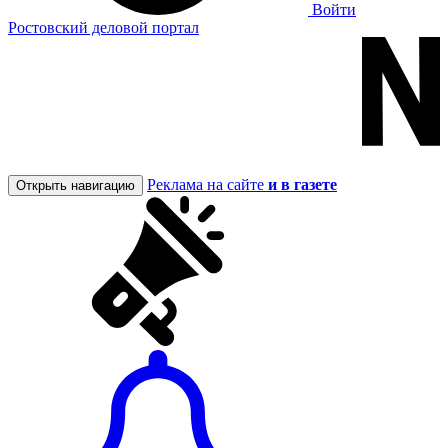
Войти
Ростовский деловой портал
Реклама на сайте
и в газете
Открыть навигацию