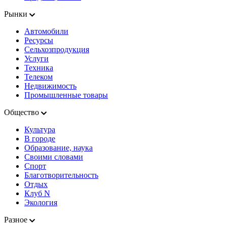
Рынки
Автомобили
Ресурсы
Сельхозпродукция
Услуги
Техника
Телеком
Недвижимость
Промышленные товары
Общество
Культура
В городе
Образование, наука
Своими словами
Спорт
Благотворительность
Отдых
Клуб N
Экология
Разное