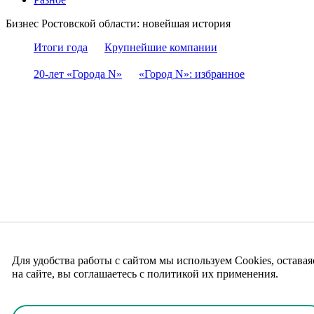
Бизнес Ростовской области: новейшая история
Итоги года
Крупнейшие компании
20-лет «Города N»
«Город N»: избранное
Для удобства работы с сайтом мы используем Cookies, оставая
на сайте, вы соглашаетесь с политикой их применения.