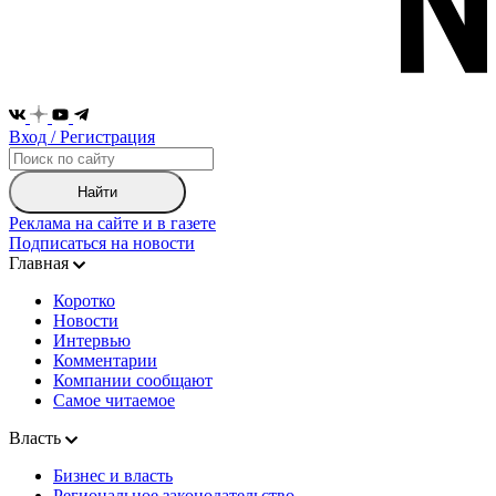
Вход / Регистрация
Найти
Реклама на сайте и в газете
Подписаться на новости
Главная
Коротко
Новости
Интервью
Комментарии
Компании сообщают
Самое читаемое
Власть
Бизнес и власть
Региональное законодательство