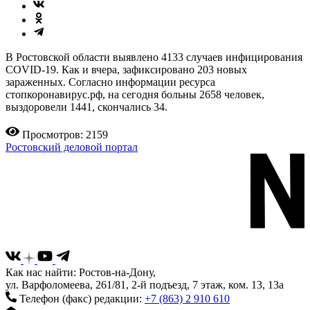
В Ростовской области выявлено 4133 случаев инфицирования
COVID-19. Как и вчера, зафиксировано 203 новых
зараженных. Согласно информации ресурса
стопкоронавирус.рф, на сегодня больны 2658 человек,
выздоровели 1441, скончались 34.
Просмотров: 2159
Ростовский деловой портал
Как нас найти: Ростов-на-Дону,
ул. Варфоломеева, 261/81, 2-й подъезд, 7 этаж, ком. 13, 13а
Телефон (факс) редакции:
+7 (863) 2 910 610