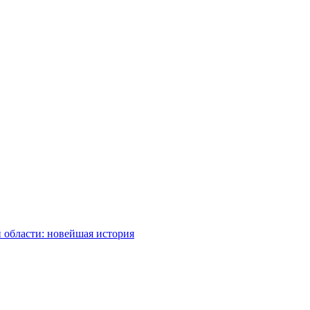
 области: новейшая история