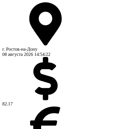
г. Ростов-на-Дону
08 августа 2026
14:54:22
82.17