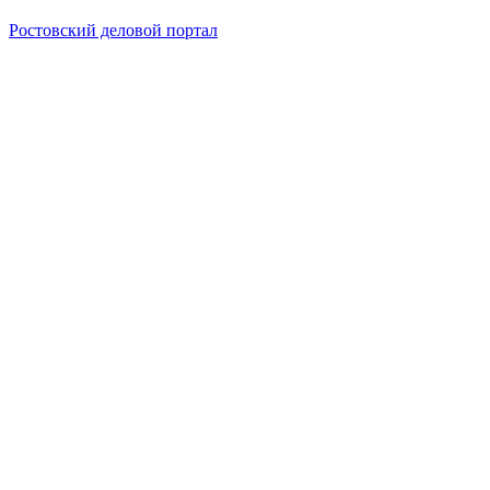
Ростовский деловой портал