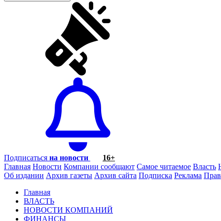
Подписаться
на новости
16+
Главная
Новости
Компании сообщают
Самое читаемое
Власть
Об издании
Архив газеты
Архив сайта
Подписка
Реклама
Прав
Главная
ВЛАСТЬ
НОВОСТИ КОМПАНИЙ
ФИНАНСЫ