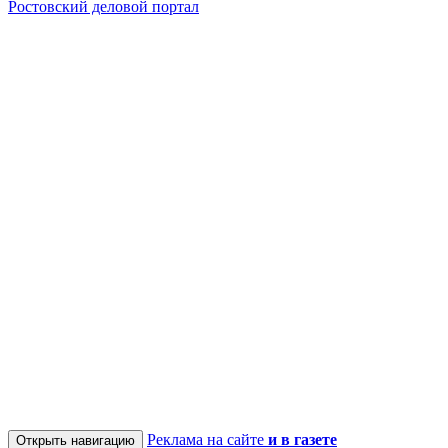
Ростовский деловой портал
Реклама на сайте
и в газете
Открыть навигацию