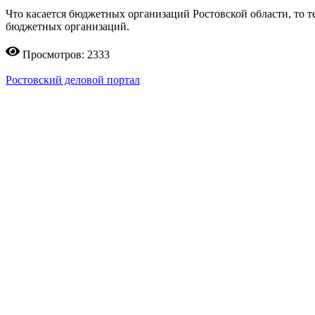
Что касается бюджетных организаций Ростовской области, то т
бюджетных организаций.
Просмотров: 2333
Ростовский деловой портал