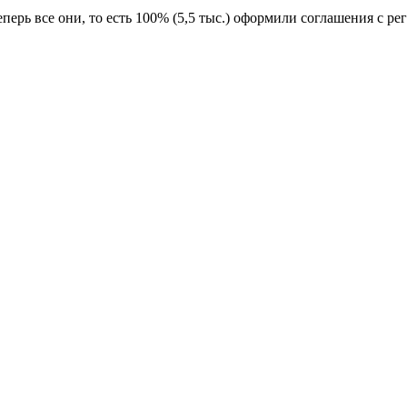
еперь все они, то есть 100% (5,5 тыс.) оформили соглашения с 