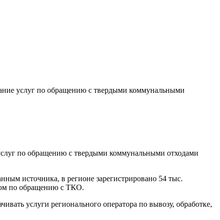
зание услуг по обращению с твердыми коммунальными
 услуг по обращению с твердыми коммунальными отходами
нным источника, в регионе зарегистрировано 54 тыс.
ром по обращению с ТКО.
ивать услуги регионального оператора по вывозу, обработке,