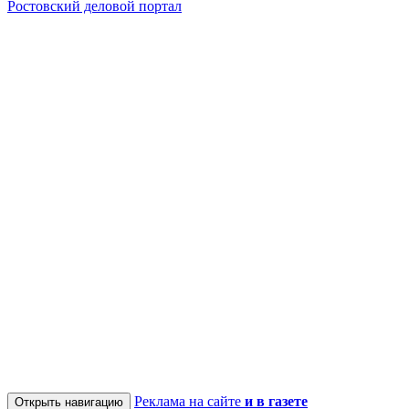
Ростовский деловой портал
Реклама на сайте
и в газете
Открыть навигацию