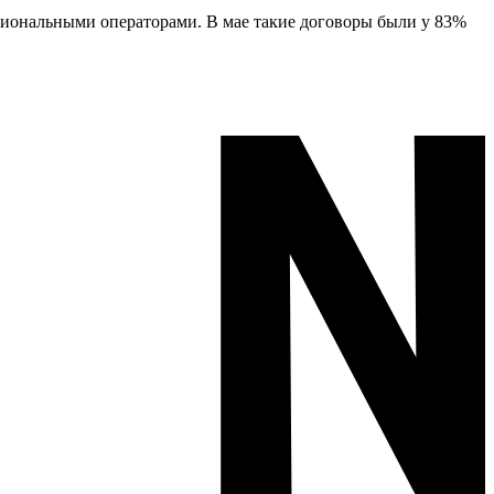
региональными операторами. В мае такие договоры были у 83%