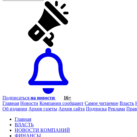
Подписаться
на новости
16+
Главная
Новости
Компании сообщают
Самое читаемое
Власть
Об издании
Архив газеты
Архив сайта
Подписка
Реклама
Прав
Главная
ВЛАСТЬ
НОВОСТИ КОМПАНИЙ
ФИНАНСЫ