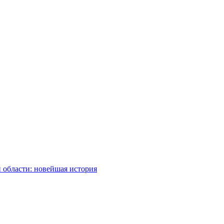
 области: новейшая история