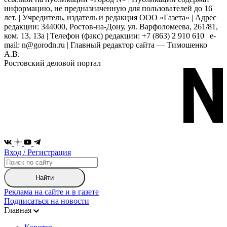
информацию, не предназначенную для пользователей до 16
лет. | Учредитель, издатель и редакция ООО «Газета» | Адрес
редакции: 344000, Ростов-на-Дону, ул. Варфоломеева, 261/81,
ком. 13, 13а | Телефон (факс) редакции: +7 (863) 2 910 610 | e-
mail: n@gorodn.ru | Главный редактор сайта — Тимошенко
А.В.
Ростовский деловой портал
Вход / Регистрация
Найти
Реклама на сайте и в газете
Подписаться на новости
Главная