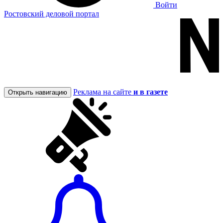
Войти
Ростовский деловой портал
Реклама на сайте
и в газете
Открыть навигацию