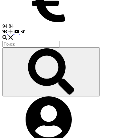
94.84