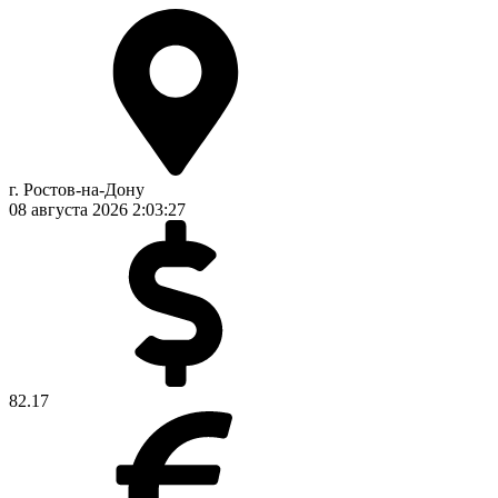
г. Ростов-на-Дону
08 августа 2026
2:03:28
82.17