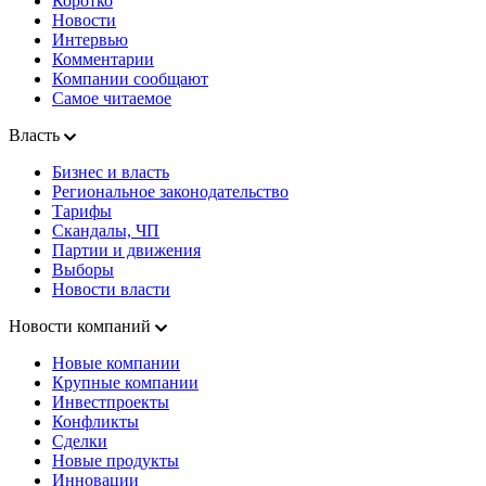
Коротко
Новости
Интервью
Комментарии
Компании сообщают
Самое читаемое
Власть
Бизнес и власть
Региональное законодательство
Тарифы
Скандалы, ЧП
Партии и движения
Выборы
Новости власти
Новости компаний
Новые компании
Крупные компании
Инвестпроекты
Конфликты
Сделки
Новые продукты
Инновации