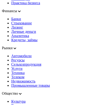
Практика бизнеса
Финансы
Банки
Страхование
Лизинг
Личные деньги
Аналитика
Кредиты, займы
Рынки
Автомобили
Ресурсы
Сельхозпродукция
Услуги
Техника
Телеком
Недвижимость
Промышленные товары
Общество
Культура