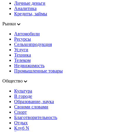
Личные деньги
Аналитика
Кредиты, займы
Рынки
Автомобили
Ресурсы
Сельхозпродукция
Услуги
Техника
Телеком
Недвижимость
Промышленные товары
Общество
Культура
В городе
Образование, наука
Своими словами
Спорт
Благотворительность
Отдых
Клуб N