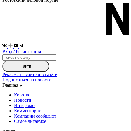
Ростовский деловой портал
Вход / Регистрация
Найти
Реклама на сайте и в газете
Подписаться на новости
Главная
Коротко
Новости
Интервью
Комментарии
Компании сообщают
Самое читаемое