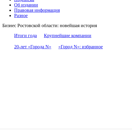
Об издании
Правовая информация
Разное
Бизнес Ростовской области: новейшая история
Итоги года
Крупнейшие компании
20-лет «Города N»
«Город N»: избранное