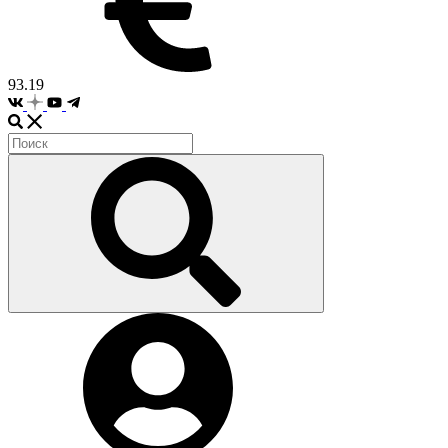
93.19