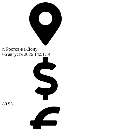
г. Ростов-на-Дону
06 августа 2026
14:51:14
80.93