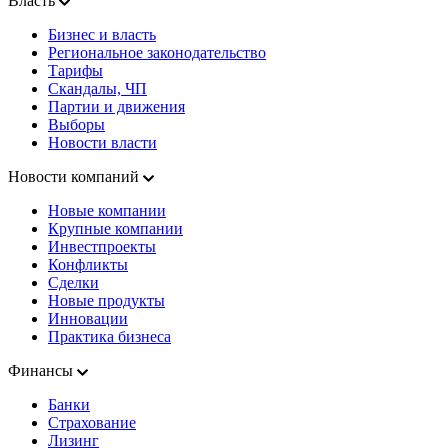
Власть
Бизнес и власть
Региональное законодательство
Тарифы
Скандалы, ЧП
Партии и движения
Выборы
Новости власти
Новости компаний
Новые компании
Крупные компании
Инвестпроекты
Конфликты
Сделки
Новые продукты
Инновации
Практика бизнеса
Финансы
Банки
Страхование
Лизинг