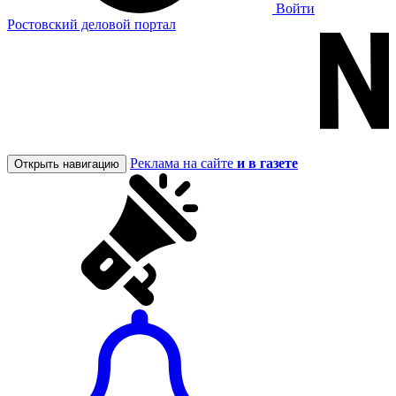
Войти
Ростовский деловой портал
Реклама на сайте
и в газете
Открыть навигацию