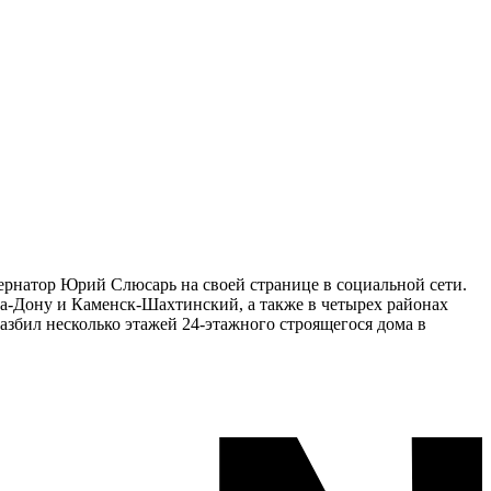
ернатор Юрий Слюсарь на своей странице в социальной сети.
а-Дону и Каменск-Шахтинский, а также в четырех районах
азбил несколько этажей 24-этажного строящегося дома в