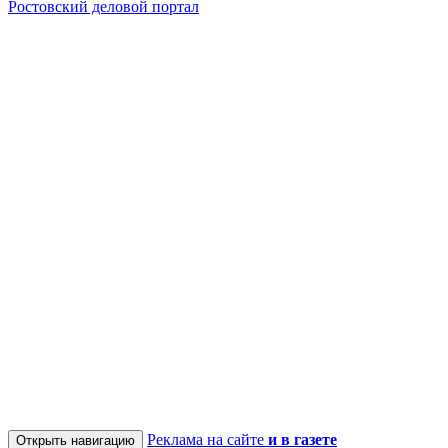
Ростовский деловой портал
Реклама на сайте
и в газете
Открыть навигацию