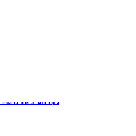
 области: новейшая история