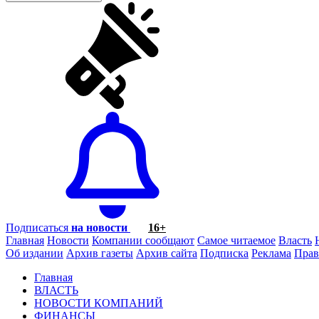
Подписаться
на новости
16+
Главная
Новости
Компании сообщают
Самое читаемое
Власть
Об издании
Архив газеты
Архив сайта
Подписка
Реклама
Прав
Главная
ВЛАСТЬ
НОВОСТИ КОМПАНИЙ
ФИНАНСЫ