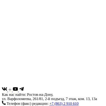
Как нас найти: Ростов-на-Дону,
ул. Варфоломеева, 261/81, 2-й подъезд, 7 этаж, ком. 13, 13а
Телефон (факс) редакции:
+7 (863) 2 910 610