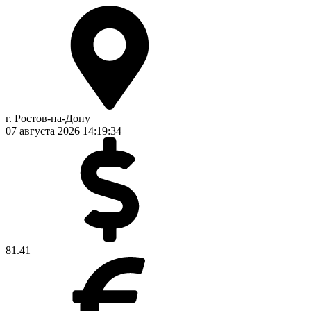
г. Ростов-на-Дону
07 августа 2026
14:19:34
81.41