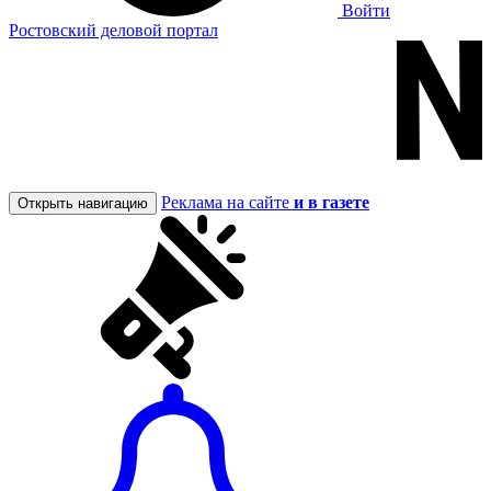
Войти
Ростовский деловой портал
Реклама на сайте
и в газете
Открыть навигацию