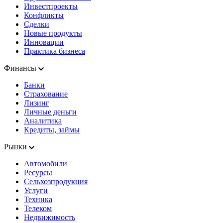
Инвестпроекты
Конфликты
Сделки
Новые продукты
Инновации
Практика бизнеса
Финансы
Банки
Страхование
Лизинг
Личные деньги
Аналитика
Кредиты, займы
Рынки
Автомобили
Ресурсы
Сельхозпродукция
Услуги
Техника
Телеком
Недвижимость