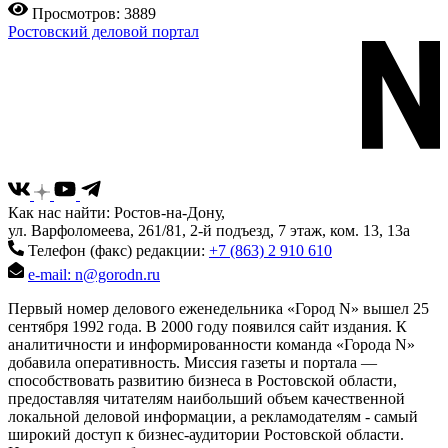
Просмотров: 3889
Ростовский деловой портал
Как нас найти: Ростов-на-Дону,
ул. Варфоломеева, 261/81, 2-й подъезд, 7 этаж, ком. 13, 13а
Телефон (факс) редакции:
+7 (863) 2 910 610
e-mail: n@gorodn.ru
Первый номер делового еженедельника «Город N» вышел 25
сентября 1992 года. В 2000 году появился сайт издания. К
аналитичности и информированности команда «Города N»
добавила оперативность. Миссия газеты и портала —
способствовать развитию бизнеса в Ростовской области,
предоставляя читателям наибольший объем качественной
локальной деловой информации, а рекламодателям - самый
широкий доступ к бизнес-аудитории Ростовской области.