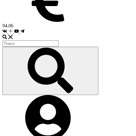
94.06