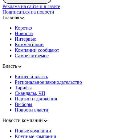
Реклама на сайте и в газете
Подписаться на новости
Главная
Коротко
Новости
Интервью
Комментарии
Компании сообщают
Самое читаемое
Власть
Бизнес и власть
Региональное законодательство
Тарифы
Скандалы, ЧП
Партии и движения
Выборы
Новости власти
Новости компаний
Новые компании
Крупные компании