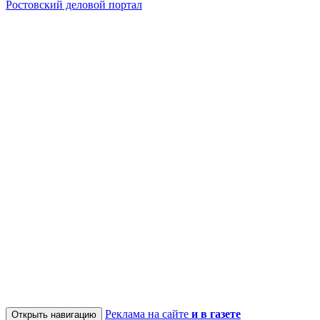
Ростовский деловой портал
Реклама на сайте
и в газете
Открыть навигацию