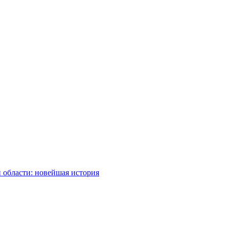
 области: новейшая история