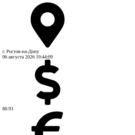
г. Ростов-на-Дону
06 августа 2026
19:44:09
80.93