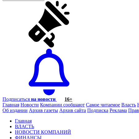
Подписаться
на новости
16+
Главная
Новости
Компании сообщают
Самое читаемое
Власть
Об издании
Архив газеты
Архив сайта
Подписка
Реклама
Прав
Главная
ВЛАСТЬ
НОВОСТИ КОМПАНИЙ
ФИНАНСЫ