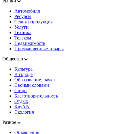
Рынки
Автомобили
Ресурсы
Сельхозпродукция
Услуги
Техника
Телеком
Недвижимость
Промышленные товары
Общество
Культура
В городе
Образование, наука
Своими словами
Спорт
Благотворительность
Отдых
Клуб N
Экология
Разное
Объявления