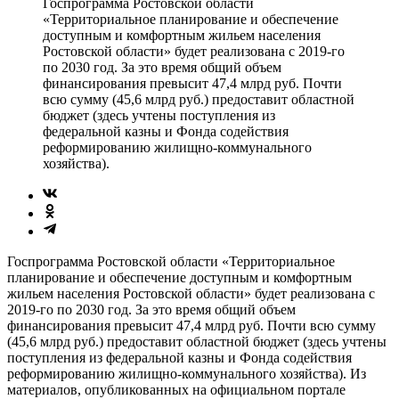
Госпрограмма Ростовской области
«Территориальное планирование и обеспечение
доступным и комфортным жильем населения
Ростовской области» будет реализована с 2019-го
по 2030 год. За это время общий объем
финансирования превысит 47,4 млрд руб. Почти
всю сумму (45,6 млрд руб.) предоставит областной
бюджет (здесь учтены поступления из
федеральной казны и Фонда содействия
реформированию жилищно-коммунального
хозяйства).
Госпрограмма Ростовской области «Территориальное
планирование и обеспечение доступным и комфортным
жильем населения Ростовской области» будет реализована с
2019-го по 2030 год. За это время общий объем
финансирования превысит 47,4 млрд руб. Почти всю сумму
(45,6 млрд руб.) предоставит областной бюджет (здесь учтены
поступления из федеральной казны и Фонда содействия
реформированию жилищно-коммунального хозяйства). Из
материалов, опубликованных на официальном портале