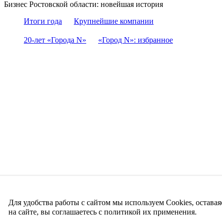
Бизнес Ростовской области: новейшая история
Итоги года
Крупнейшие компании
20-лет «Города N»
«Город N»: избранное
Для удобства работы с сайтом мы используем Cookies, оставая
на сайте, вы соглашаетесь с политикой их применения.