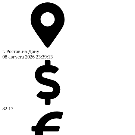
г. Ростов-на-Дону
08 августа 2026
23:39:13
82.17