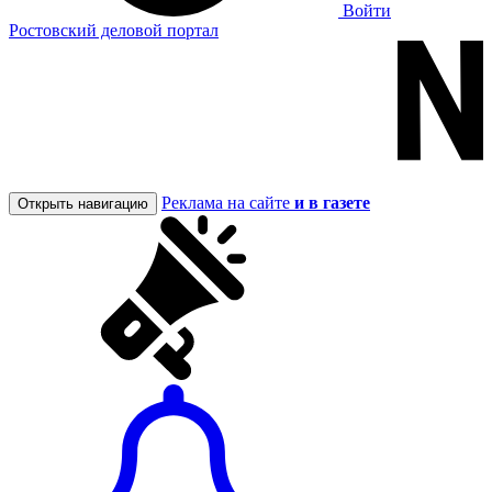
Войти
Ростовский деловой портал
Реклама на сайте
и в газете
Открыть навигацию