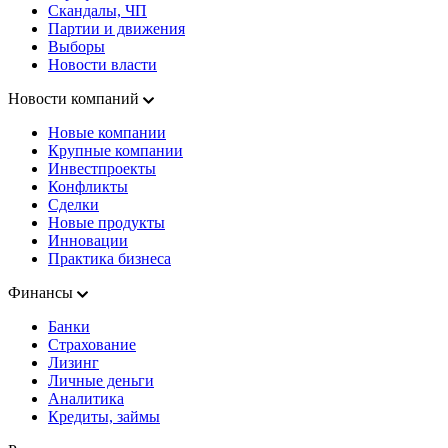
Скандалы, ЧП
Партии и движения
Выборы
Новости власти
Новости компаний
Новые компании
Крупные компании
Инвестпроекты
Конфликты
Сделки
Новые продукты
Инновации
Практика бизнеса
Финансы
Банки
Страхование
Лизинг
Личные деньги
Аналитика
Кредиты, займы