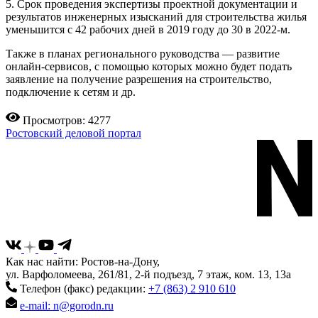
5. Срок проведения экспертизы проектной документации и
результатов инженерных изысканий для строительства жилья
уменьшится с 42 рабочих дней в 2019 году до 30 в 2022-м.
Также в планах регионального руководства — развитие
онлайн-сервисов, с помощью которых можно будет подать
заявление на получение разрешения на строительство,
подключение к сетям и др.
Просмотров: 4277
Ростовский деловой портал
Как нас найти: Ростов-на-Дону,
ул. Варфоломеева, 261/81, 2-й подъезд, 7 этаж, ком. 13, 13а
Телефон (факс) редакции:
+7 (863) 2 910 610
e-mail: n@gorodn.ru