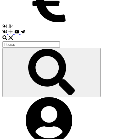
94.84