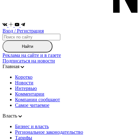
Вход / Регистрация
Найти
Реклама на сайте и в газете
Подписаться на новости
Главная
Коротко
Новости
Интервью
Комментарии
Компании сообщают
Самое читаемое
Власть
Бизнес и власть
Региональное законодательство
Тарифы