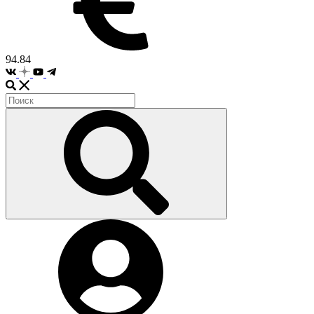
94.84