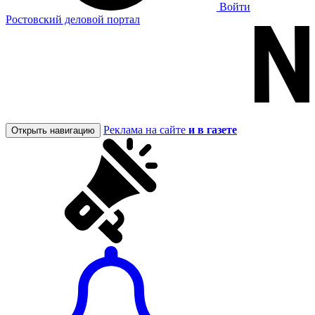
Войти
Ростовский деловой портал
Реклама на сайте
и в газете
Открыть навигацию