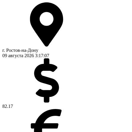
г. Ростов-на-Дону
09 августа 2026
3:17:07
82.17