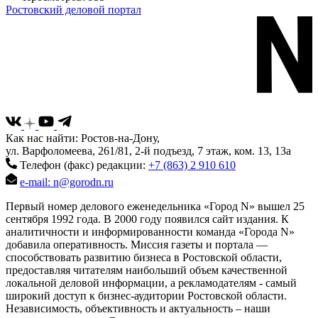
Ростовский деловой портал
Как нас найти: Ростов-на-Дону,
ул. Варфоломеева, 261/81, 2-й подъезд, 7 этаж, ком. 13, 13а
Телефон (факс) редакции:
+7 (863) 2 910 610
e-mail: n@gorodn.ru
Первый номер делового еженедельника «Город N» вышел 25
сентября 1992 года. В 2000 году появился сайт издания. К
аналитичности и информированности команда «Города N»
добавила оперативность. Миссия газеты и портала —
способствовать развитию бизнеса в Ростовской области,
предоставляя читателям наибольший объем качественной
локальной деловой информации, а рекламодателям - самый
широкий доступ к бизнес-аудитории Ростовской области.
Независимость, объективность и актуальность – наши