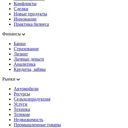
Конфликты
Сделки
Новые продукты
Инновации
Практика бизнеса
Финансы
Банки
Страхование
Лизинг
Личные деньги
Аналитика
Кредиты, займы
Рынки
Автомобили
Ресурсы
Сельхозпродукция
Услуги
Техника
Телеком
Недвижимость
Промышленные товары