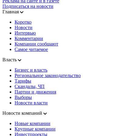
Реклама на сайте и в газете
Подписаться на новости
Главная
Коротко
Новости
Интервью
Комментарии
Компании сообщают
Самое читаемое
Власть
Бизнес и власть
Региональное законодательство
Тарифы
Скандалы, ЧП
Партии и движения
Выборы
Новости власти
Новости компаний
Новые компании
Крупные компании
Инвестпроекты