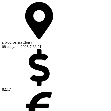
г. Ростов-на-Дону
08 августа 2026
7:38:21
82.17