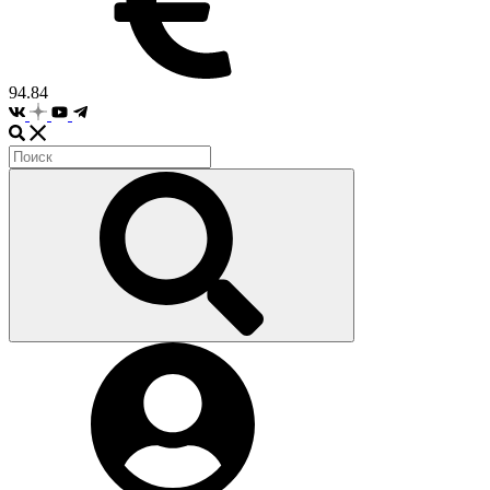
94.84