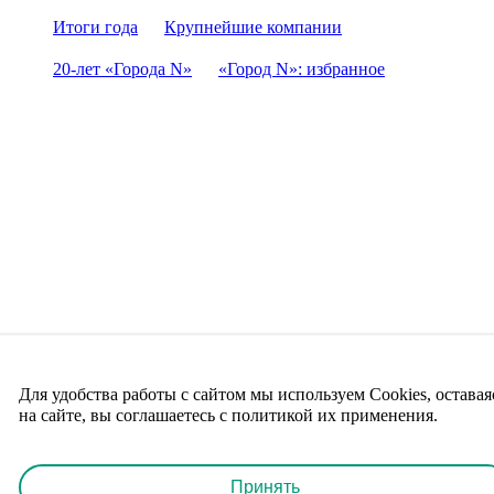
Итоги года
Крупнейшие компании
20-лет «Города N»
«Город N»: избранное
Для удобства работы с сайтом мы используем Cookies, оставая
на сайте, вы соглашаетесь с политикой их применения.
Принять