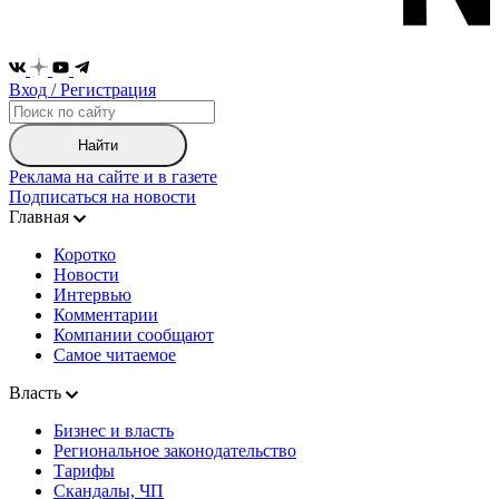
Вход / Регистрация
Найти
Реклама на сайте и в газете
Подписаться на новости
Главная
Коротко
Новости
Интервью
Комментарии
Компании сообщают
Самое читаемое
Власть
Бизнес и власть
Региональное законодательство
Тарифы
Скандалы, ЧП