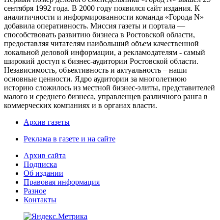
сентября 1992 года. В 2000 году появился сайт издания. К
аналитичности и информированности команда «Города N»
добавила оперативность. Миссия газеты и портала —
способствовать развитию бизнеса в Ростовской области,
предоставляя читателям наибольший объем качественной
локальной деловой информации, а рекламодателям - самый
широкий доступ к бизнес-аудитории Ростовской области.
Независимость, объективность и актуальность – наши
основные ценности. Ядро аудитории за многолетнюю
историю сложилось из местной бизнес-элиты, представителей
малого и среднего бизнеса, управленцев различного ранга в
коммерческих компаниях и в органах власти.
Архив газеты
Реклама в газете и на сайте
Архив сайта
Подписка
Об издании
Правовая информация
Разное
Контакты