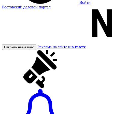
Войти
Ростовский деловой портал
Реклама на сайте
и в газете
Открыть навигацию