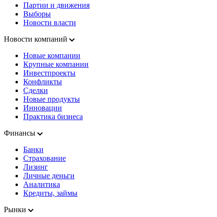
Партии и движения
Выборы
Новости власти
Новости компаний
Новые компании
Крупные компании
Инвестпроекты
Конфликты
Сделки
Новые продукты
Инновации
Практика бизнеса
Финансы
Банки
Страхование
Лизинг
Личные деньги
Аналитика
Кредиты, займы
Рынки