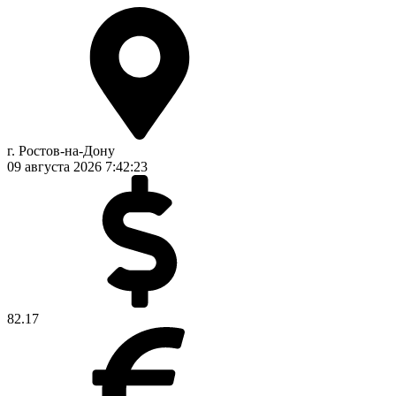
г. Ростов-на-Дону
09 августа 2026
7:42:23
82.17