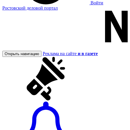
Войти
Ростовский деловой портал
Реклама на сайте
и в газете
Открыть навигацию