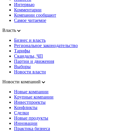
Интервью
Комментарии
Компании сообщают
Самое читаемое
Власть
Бизнес и власть
Региональное законодательство
Тарифы
Скандалы, ЧП
Партии и движения
Выборы
Новости власти
Новости компаний
Новые компании
Крупные компании
Инвестпроекты
Конфликты
Сделки
Новые продукты
Инновации
Практика бизнеса