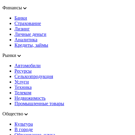
Финансы
Банки
Страхование
Лизинг
Личные деньги
Аналитика
Кредиты, займы
Рынки
Автомобили
Ресурсы
Сельхозпродукция
Услуги
Техника
Телеком
Недвижимость
Промышленные товары
Общество
Культура
В городе
Образование, наука