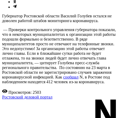
Губернатор Ростовской области Василий Голубев остался не
доволен работой штабов мониторинга коронавируса.
— Проверки контрольного управления губернатора показали,
что в некоторых муниципалитетах к организации этой работы
подошли формально и безответственно. В ряде
муниципалитетов просто не отвечают на телефонные звонки.
Это недопустимо! За организацию этой работы отвечает
лично главы. Если в ближайшие сутки работа не будет
отлажена, то на звонки людей будет лично отвечать глава
муниципалитета, — цитирует Голубева пресс-служба
регионального правительства. По состоянию на 23 марта в
Ростовской области не зарегистрировано случаев заражения
коронавирусной инфекцией. Как
сообщал
N, в Ростове под
наблюдением находятся 412 человек из-за коронавируса.
Просмотров: 2503
Ростовский деловой портал