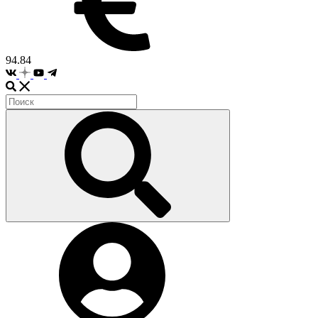
94.84