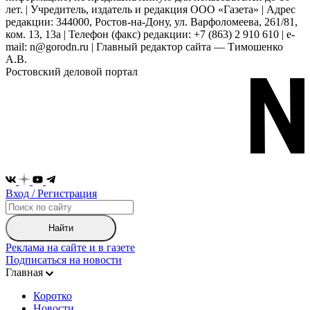
лет. | Учредитель, издатель и редакция ООО «Газета» | Адрес
редакции: 344000, Ростов-на-Дону, ул. Варфоломеева, 261/81,
ком. 13, 13а | Телефон (факс) редакции: +7 (863) 2 910 610 | e-
mail: n@gorodn.ru | Главный редактор сайта — Тимошенко
А.В.
Ростовский деловой портал
Вход / Регистрация
Найти
Реклама на сайте и в газете
Подписаться на новости
Главная
Коротко
Новости