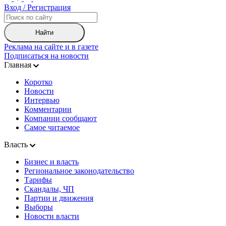
Вход / Регистрация
Найти
Реклама на сайте и в газете
Подписаться на новости
Главная
Коротко
Новости
Интервью
Комментарии
Компании сообщают
Самое читаемое
Власть
Бизнес и власть
Региональное законодательство
Тарифы
Скандалы, ЧП
Партии и движения
Выборы
Новости власти