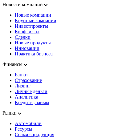
Новости компаний
Новые компании
Крупные компании
Инвестпроекты
Конфликты
Сделки
Новые продукты
Инновации
Практика бизнеса
Финансы
Банки
Страхование
Лизинг
Личные деньги
Аналитика
Кредиты, займы
Рынки
Автомобили
Ресурсы
Сельхозпродукция