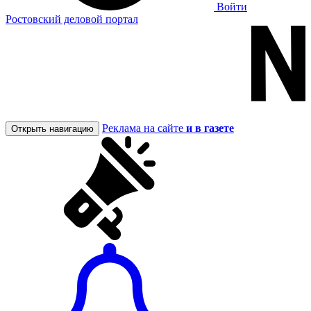
Войти
Ростовский деловой портал
Реклама на сайте
и в газете
Открыть навигацию