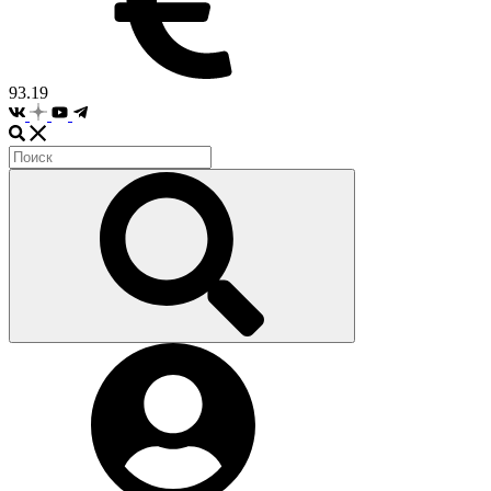
93.19