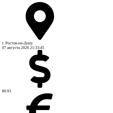
г. Ростов-на-Дону
07 августа 2026
21:33:45
80.93