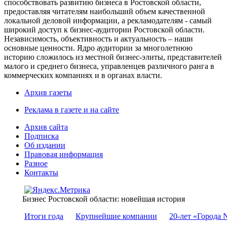
способствовать развитию бизнеса в Ростовской области,
предоставляя читателям наибольший объем качественной
локальной деловой информации, а рекламодателям - самый
широкий доступ к бизнес-аудитории Ростовской области.
Независимость, объективность и актуальность – наши
основные ценности. Ядро аудитории за многолетнюю
историю сложилось из местной бизнес-элиты, представителей
малого и среднего бизнеса, управленцев различного ранга в
коммерческих компаниях и в органах власти.
Архив газеты
Реклама в газете и на сайте
Архив сайта
Подписка
Об издании
Правовая информация
Разное
Контакты
Бизнес Ростовской области: новейшая история
Итоги года
Крупнейшие компании
20-лет «Города 