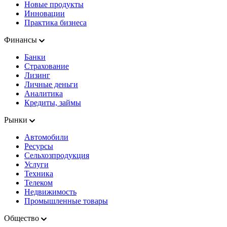
Новые продукты
Инновации
Практика бизнеса
Финансы
Банки
Страхование
Лизинг
Личные деньги
Аналитика
Кредиты, займы
Рынки
Автомобили
Ресурсы
Сельхозпродукция
Услуги
Техника
Телеком
Недвижимость
Промышленные товары
Общество