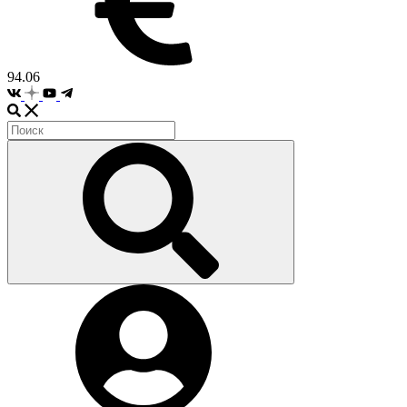
94.06