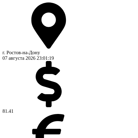
г. Ростов-на-Дону
07 августа 2026
23:01:19
81.41