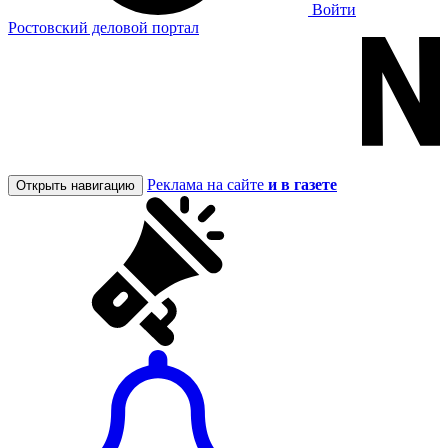
Войти
Ростовский деловой портал
Реклама на сайте
и в газете
Открыть навигацию