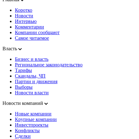
Коротко
Новости
Интервью
Комментарии
Компании сообщают
Самое читаемое
Власть
Бизнес и власть
Региональное законодательство
Тарифы
Скандалы, ЧП
Партии и движения
Выборы
Новости власти
Новости компаний
Новые компании
Крупные компании
Инвестпроекты
Конфликты
Сделки