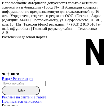
Использование материалов допускается только с активной
ссылкой на публикации «Город N» | Публикации содержат
информацию, не предназначенную для пользователей до 16
лет. | Учредитель, издатель и редакция ООО «Газета» | Адрес
редакции: 344000, Ростов-на-Дону, ул. Варфоломеева, 261/81,
ком. 13, 13а | Телефон (факс) редакции: +7 (863) 2 910 610 | e-
mail: n@gorodn.ru | Главный редактор сайта — Тимошенко
А.В.
Ростовский деловой портал
Вход / Регистрация
Найти
Реклама на сайте и в газете
Подписаться на новости
Главная