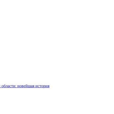
 области: новейшая история