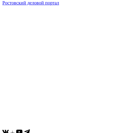
Ростовский деловой портал