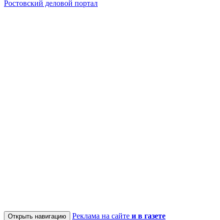
Ростовский деловой портал
Реклама на сайте
и в газете
Открыть навигацию