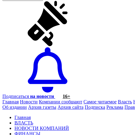
Подписаться
на новости
16+
Главная
Новости
Компании сообщают
Самое читаемое
Власть
Об издании
Архив газеты
Архив сайта
Подписка
Реклама
Прав
Главная
ВЛАСТЬ
НОВОСТИ КОМПАНИЙ
ФИНАНСЫ