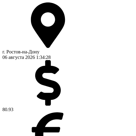
г. Ростов-на-Дону
06 августа 2026
1:34:28
80.93