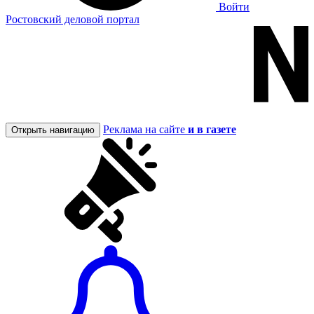
Войти
Ростовский деловой портал
Реклама на сайте
и в газете
Открыть навигацию