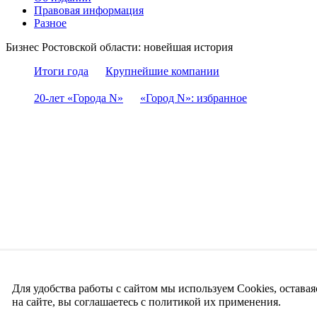
Правовая информация
Разное
Бизнес Ростовской области: новейшая история
Итоги года
Крупнейшие компании
20-лет «Города N»
«Город N»: избранное
Для удобства работы с сайтом мы используем Cookies, оставая
на сайте, вы соглашаетесь с политикой их применения.