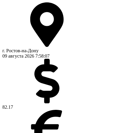
г. Ростов-на-Дону
09 августа 2026
7:58:07
82.17