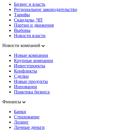
Бизнес и власть
Региональное законодательство
Тарифы
Скандалы, ЧП
Партии и движения
Выборы
Новости власти
Новости компаний
Новые компании
Крупные компании
Инвестпроекты
Конфликты
Сделки
Новые продукты
Инновации
Практика бизнеса
Финансы
Банки
Страхование
Лизинг
Личные деньги