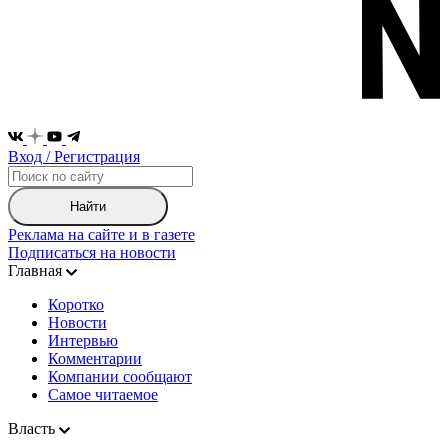
Вход / Регистрация
Найти
Реклама на сайте и в газете
Подписаться на новости
Главная
Коротко
Новости
Интервью
Комментарии
Компании сообщают
Самое читаемое
Власть