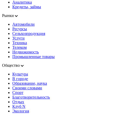
Аналитика
Кредиты, займы
Рынки
Автомобили
Ресурсы
Сельхозпродукция
Услуги
Техника
Телеком
Недвижимость
Промышленные товары
Общество
Культура
В городе
Образование, наука
Своими словами
Спорт
Благотворительность
Отдых
Клуб N
Экология