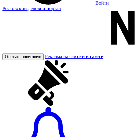
Войти
Ростовский деловой портал
Реклама на сайте
и в газете
Открыть навигацию