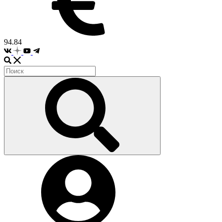
94.84