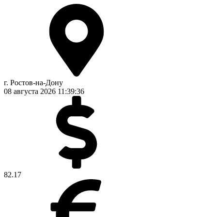
г. Ростов-на-Дону
08 августа 2026
11:39:36
82.17