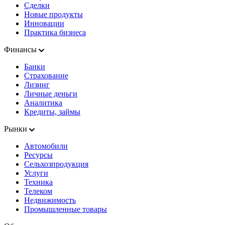
Сделки
Новые продукты
Инновации
Практика бизнеса
Финансы
Банки
Страхование
Лизинг
Личные деньги
Аналитика
Кредиты, займы
Рынки
Автомобили
Ресурсы
Сельхозпродукция
Услуги
Техника
Телеком
Недвижимость
Промышленные товары