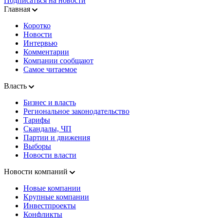
Подписаться на новости
Главная
Коротко
Новости
Интервью
Комментарии
Компании сообщают
Самое читаемое
Власть
Бизнес и власть
Региональное законодательство
Тарифы
Скандалы, ЧП
Партии и движения
Выборы
Новости власти
Новости компаний
Новые компании
Крупные компании
Инвестпроекты
Конфликты