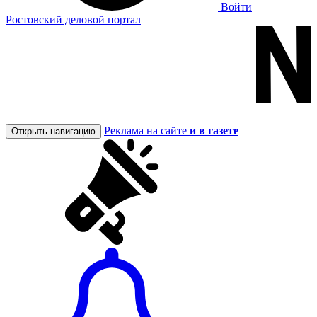
Войти
Ростовский деловой портал
Реклама на сайте
и в газете
Открыть навигацию