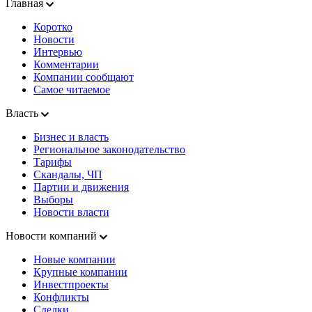
Главная
Коротко
Новости
Интервью
Комментарии
Компании сообщают
Самое читаемое
Власть
Бизнес и власть
Региональное законодательство
Тарифы
Скандалы, ЧП
Партии и движения
Выборы
Новости власти
Новости компаний
Новые компании
Крупные компании
Инвестпроекты
Конфликты
Сделки