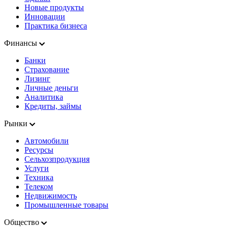
Новые продукты
Инновации
Практика бизнеса
Финансы
Банки
Страхование
Лизинг
Личные деньги
Аналитика
Кредиты, займы
Рынки
Автомобили
Ресурсы
Сельхозпродукция
Услуги
Техника
Телеком
Недвижимость
Промышленные товары
Общество