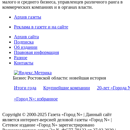
малого и среднего бизнеса, управленцев различного ранга в
коммерческих компаниях и в органах власти.
Архив газеты
Реклама в газете и на сайте
Архив сайта
Подписка
Об издании
Правовая информация
Разное
Контакты
Бизнес Ростовской области: новейшая история
Итоги года
Крупнейшие компании
20-лет «Города 
«Город N»: избранное
Copyright © 2000-2025 Газета «Город N» | Данный сайт
является интернет-версией деловой газеты «Город N» |
Сетевое издание «Город N» зарегистрировано