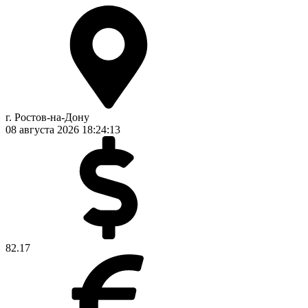
г. Ростов-на-Дону
08 августа 2026
18:24:13
82.17