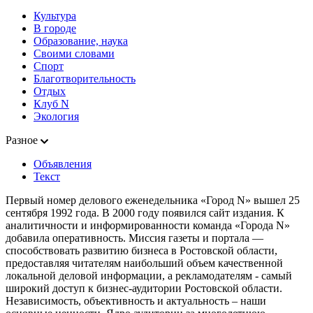
Культура
В городе
Образование, наука
Своими словами
Спорт
Благотворительность
Отдых
Клуб N
Экология
Разное
Объявления
Текст
Первый номер делового еженедельника «Город N» вышел 25
сентября 1992 года. В 2000 году появился сайт издания. К
аналитичности и информированности команда «Города N»
добавила оперативность. Миссия газеты и портала —
способствовать развитию бизнеса в Ростовской области,
предоставляя читателям наибольший объем качественной
локальной деловой информации, а рекламодателям - самый
широкий доступ к бизнес-аудитории Ростовской области.
Независимость, объективность и актуальность – наши