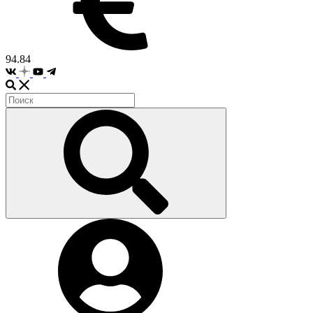
94.84