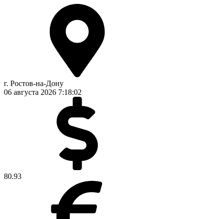
г. Ростов-на-Дону
06 августа 2026
7:18:02
80.93