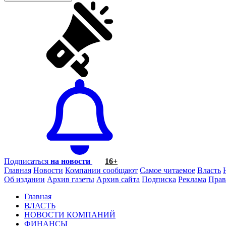
Подписаться
на новости
16+
Главная
Новости
Компании сообщают
Самое читаемое
Власть
Об издании
Архив газеты
Архив сайта
Подписка
Реклама
Прав
Главная
ВЛАСТЬ
НОВОСТИ КОМПАНИЙ
ФИНАНСЫ