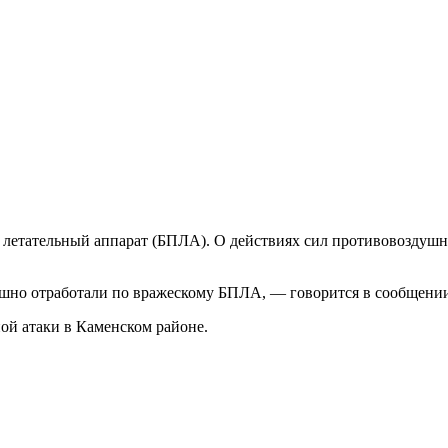
летательный аппарат (БПЛА). О действиях сил противовоздушн
шно отработали по вражескому БПЛА, — говорится в сообщении
ой атаки в Каменском районе.