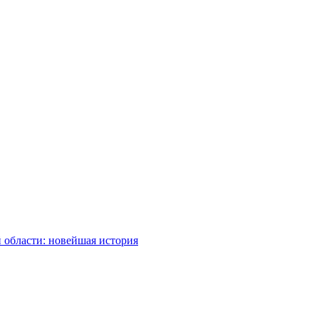
 области: новейшая история