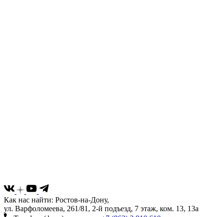
Как нас найти: Ростов-на-Дону,
ул. Варфоломеева, 261/81, 2-й подъезд, 7 этаж, ком. 13, 13а