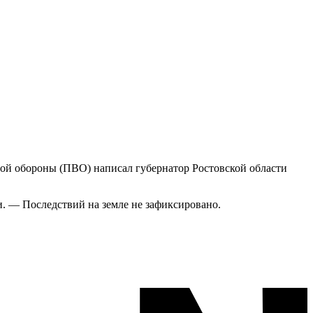
ой обороны (ПВО) написал губернатор Ростовской области
. — Последствий на земле не зафиксировано.