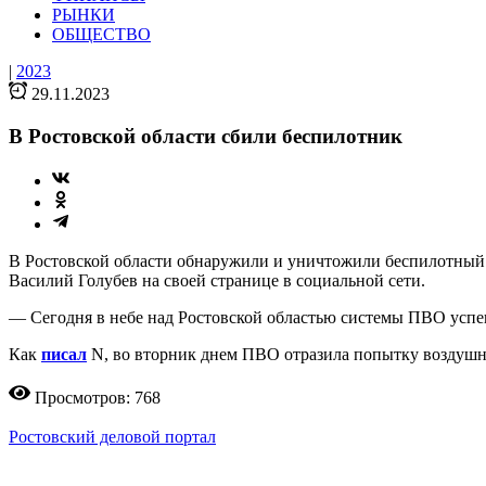
РЫНКИ
ОБЩЕСТВО
|
2023
29.11.2023
В Ростовской области сбили беспилотник
В Ростовской области обнаружили и уничтожили беспилотный 
Василий Голубев на своей странице в социальной сети.
— Сегодня в небе над Ростовской областью системы ПВО успе
Как
писал
N, во вторник днем ПВО отразила попытку воздушн
Просмотров: 768
Ростовский деловой портал