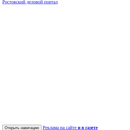
Ростовский деловой портал
Реклама на сайте
и в газете
Открыть навигацию