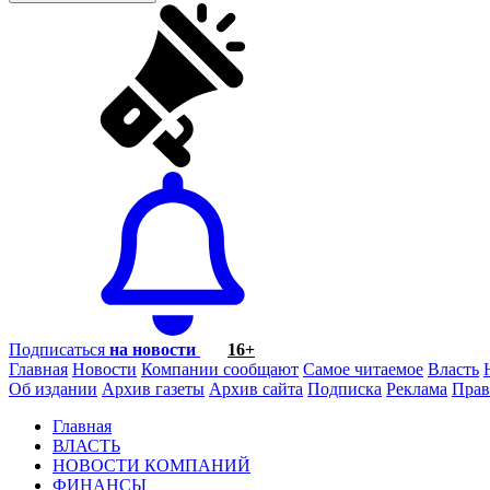
Подписаться
на новости
16+
Главная
Новости
Компании сообщают
Самое читаемое
Власть
Об издании
Архив газеты
Архив сайта
Подписка
Реклама
Прав
Главная
ВЛАСТЬ
НОВОСТИ КОМПАНИЙ
ФИНАНСЫ