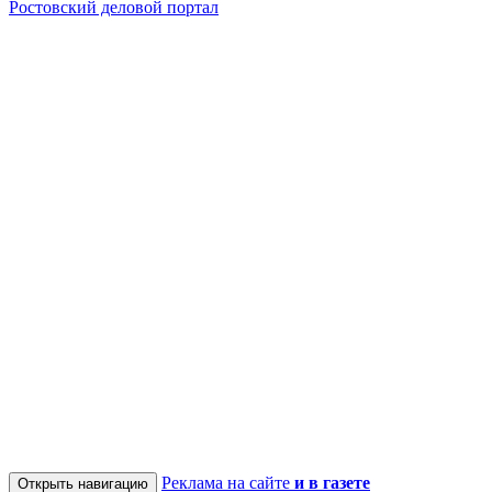
Ростовский деловой портал
Реклама на сайте
и в газете
Открыть навигацию