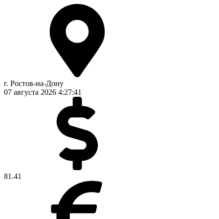
г. Ростов-на-Дону
07 августа 2026
4:27:41
81.41