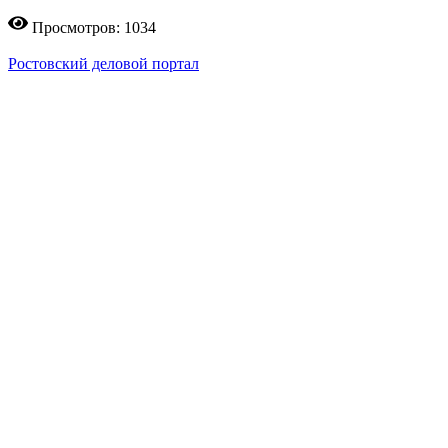
Просмотров: 1034
Ростовский деловой портал