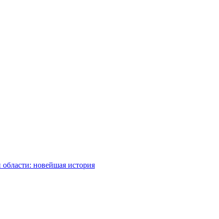
 области: новейшая история