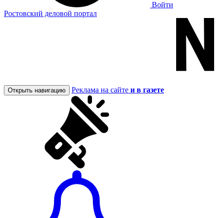
Войти
Ростовский деловой портал
Реклама на сайте
и в газете
Открыть навигацию