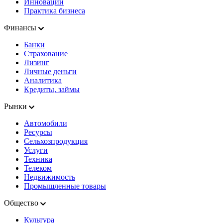
Инновации
Практика бизнеса
Финансы
Банки
Страхование
Лизинг
Личные деньги
Аналитика
Кредиты, займы
Рынки
Автомобили
Ресурсы
Сельхозпродукция
Услуги
Техника
Телеком
Недвижимость
Промышленные товары
Общество
Культура