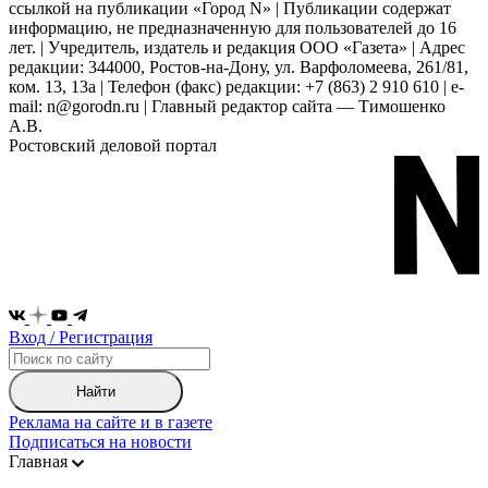
ссылкой на публикации «Город N» | Публикации содержат
информацию, не предназначенную для пользователей до 16
лет. | Учредитель, издатель и редакция ООО «Газета» | Адрес
редакции: 344000, Ростов-на-Дону, ул. Варфоломеева, 261/81,
ком. 13, 13а | Телефон (факс) редакции: +7 (863) 2 910 610 | e-
mail: n@gorodn.ru | Главный редактор сайта — Тимошенко
А.В.
Ростовский деловой портал
Вход / Регистрация
Найти
Реклама на сайте и в газете
Подписаться на новости
Главная