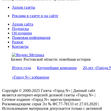
Архив газеты
Реклама в газете и на сайте
Архив сайта
Подписка
Об издании
Правовая информация
Разное
Контакты
Бизнес Ростовской области: новейшая история
Итоги года
Крупнейшие компании
20-лет «Города 
«Город N»: избранное
Copyright © 2000-2025 Газета «Город N» | Данный сайт
является интернет-версией деловой газеты «Город N» |
Сетевое издание «Город N» зарегистрировано
Роскомнадзором: серuя Эл № ФС77-78133 от 27.03.2020 |
Использование материалов допускается только с активной