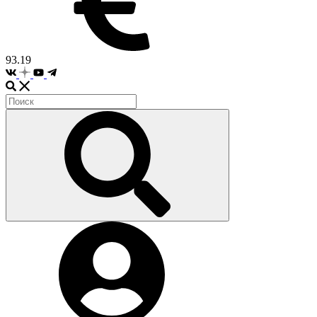
93.19