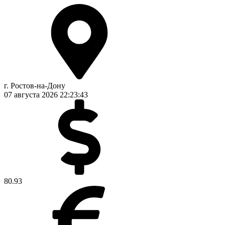
г. Ростов-на-Дону
07 августа 2026
22:23:43
80.93