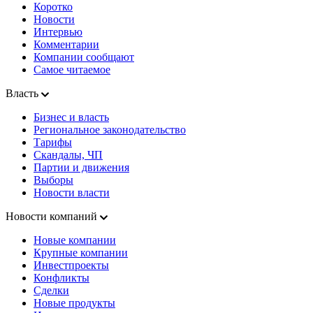
Коротко
Новости
Интервью
Комментарии
Компании сообщают
Самое читаемое
Власть
Бизнес и власть
Региональное законодательство
Тарифы
Скандалы, ЧП
Партии и движения
Выборы
Новости власти
Новости компаний
Новые компании
Крупные компании
Инвестпроекты
Конфликты
Сделки
Новые продукты