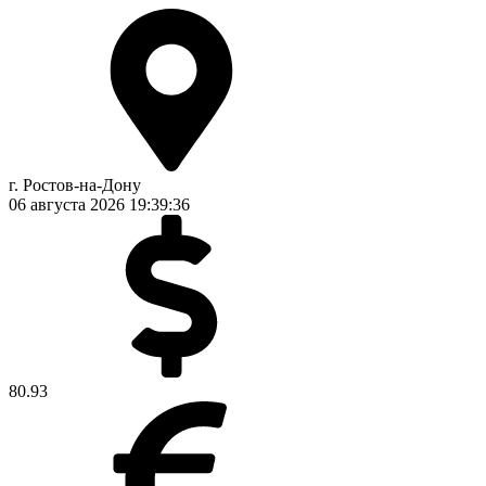
г. Ростов-на-Дону
06 августа 2026
19:39:36
80.93