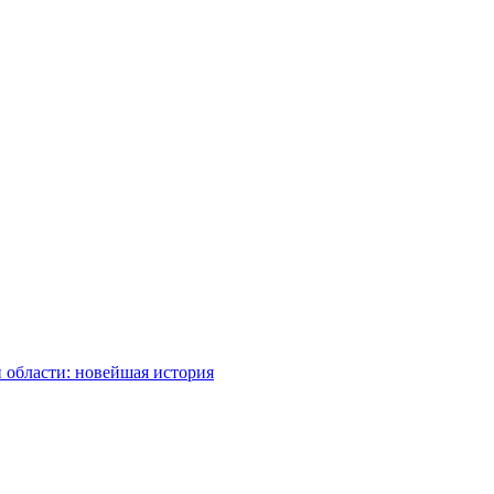
 области: новейшая история