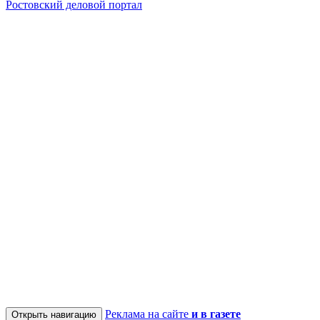
Ростовский деловой портал
Реклама на сайте
и в газете
Открыть навигацию