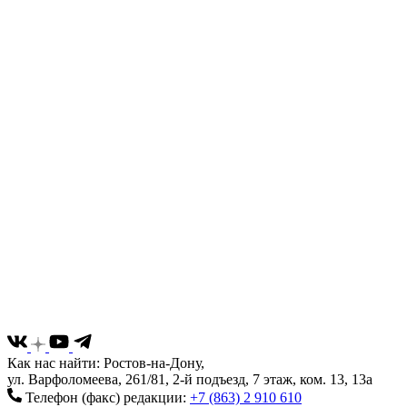
Как нас найти: Ростов-на-Дону,
ул. Варфоломеева, 261/81, 2-й подъезд, 7 этаж, ком. 13, 13а
Телефон (факс) редакции:
+7 (863) 2 910 610