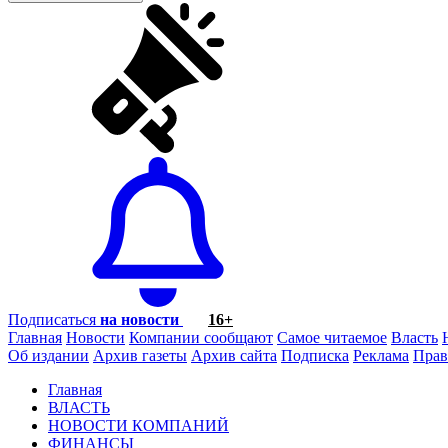
Подписаться
на новости
16+
Главная
Новости
Компании сообщают
Самое читаемое
Власть
Об издании
Архив газеты
Архив сайта
Подписка
Реклама
Прав
Главная
ВЛАСТЬ
НОВОСТИ КОМПАНИЙ
ФИНАНСЫ