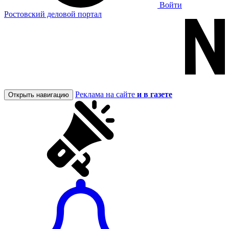
Войти
Ростовский деловой портал
Реклама на сайте
и в газете
Открыть навигацию