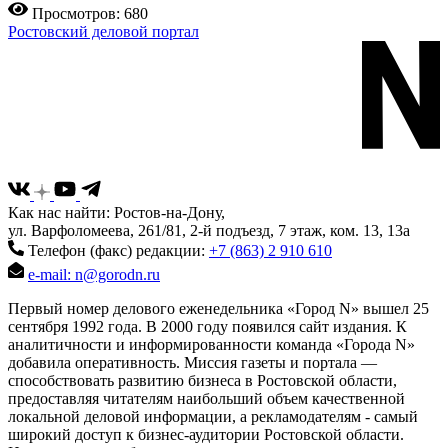
Просмотров: 680
Ростовский деловой портал
Как нас найти: Ростов-на-Дону,
ул. Варфоломеева, 261/81, 2-й подъезд, 7 этаж, ком. 13, 13а
Телефон (факс) редакции:
+7 (863) 2 910 610
e-mail: n@gorodn.ru
Первый номер делового еженедельника «Город N» вышел 25
сентября 1992 года. В 2000 году появился сайт издания. К
аналитичности и информированности команда «Города N»
добавила оперативность. Миссия газеты и портала —
способствовать развитию бизнеса в Ростовской области,
предоставляя читателям наибольший объем качественной
локальной деловой информации, а рекламодателям - самый
широкий доступ к бизнес-аудитории Ростовской области.