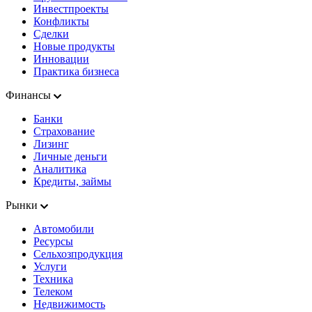
Инвестпроекты
Конфликты
Сделки
Новые продукты
Инновации
Практика бизнеса
Финансы
Банки
Страхование
Лизинг
Личные деньги
Аналитика
Кредиты, займы
Рынки
Автомобили
Ресурсы
Сельхозпродукция
Услуги
Техника
Телеком
Недвижимость