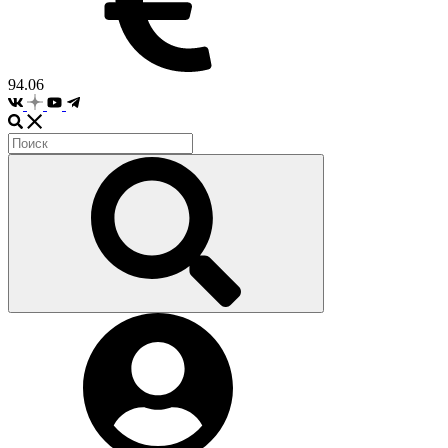
94.06