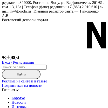
редакции: 344000, Ростов-на-Дону, ул. Варфоломеева, 261/81,
ком. 13, 13а | Телефон (факс) редакции: +7 (863) 2 910 610 | e-
mail: n@gorodn.ru | Главный редактор сайта — Тимошенко
А.В.
Ростовский деловой портал
Вход / Регистрация
Найти
Реклама на сайте и в газете
Подписаться на новости
Главная
Коротко
Новости
Интервью