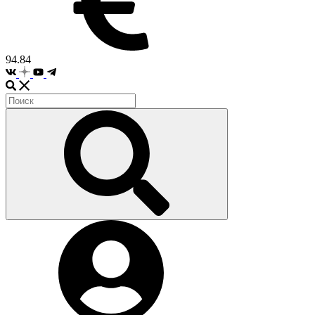
94.84