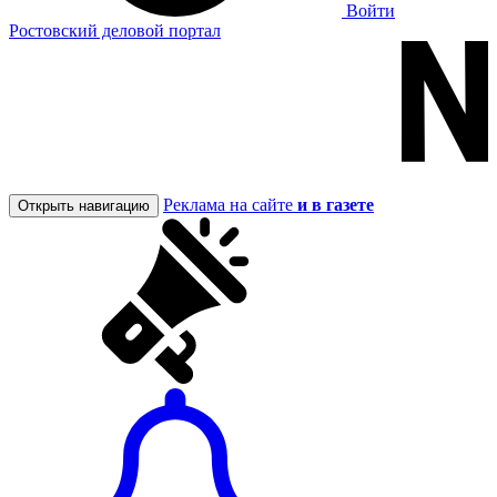
Войти
Ростовский деловой портал
Реклама на сайте
и в газете
Открыть навигацию