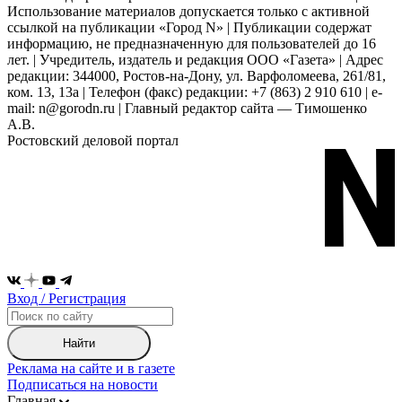
Использование материалов допускается только с активной
ссылкой на публикации «Город N» | Публикации содержат
информацию, не предназначенную для пользователей до 16
лет. | Учредитель, издатель и редакция ООО «Газета» | Адрес
редакции: 344000, Ростов-на-Дону, ул. Варфоломеева, 261/81,
ком. 13, 13а | Телефон (факс) редакции: +7 (863) 2 910 610 | e-
mail: n@gorodn.ru | Главный редактор сайта — Тимошенко
А.В.
Ростовский деловой портал
Вход / Регистрация
Найти
Реклама на сайте и в газете
Подписаться на новости
Главная