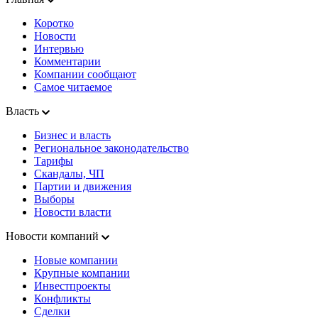
Коротко
Новости
Интервью
Комментарии
Компании сообщают
Самое читаемое
Власть
Бизнес и власть
Региональное законодательство
Тарифы
Скандалы, ЧП
Партии и движения
Выборы
Новости власти
Новости компаний
Новые компании
Крупные компании
Инвестпроекты
Конфликты
Сделки