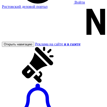
Войти
Ростовский деловой портал
Реклама на сайте
и в газете
Открыть навигацию