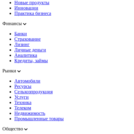
Новые продукты
Инновации
Практика бизнеса
Финансы
Банки
Страхование
Лизинг
Личные деньги
Аналитика
Кредиты, займы
Рынки
Автомобили
Ресурсы
Сельхозпродукция
Услуги
Техника
Телеком
Недвижимость
Промышленные товары
Общество