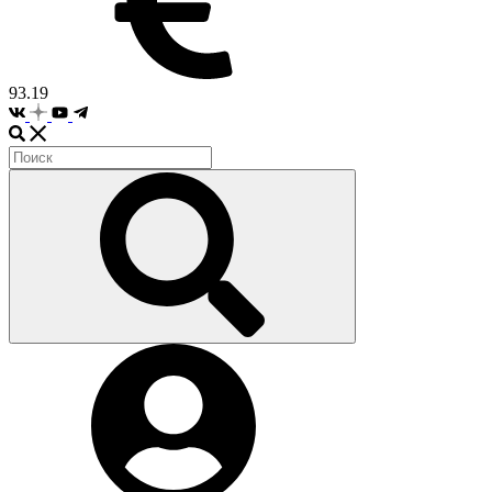
93.19