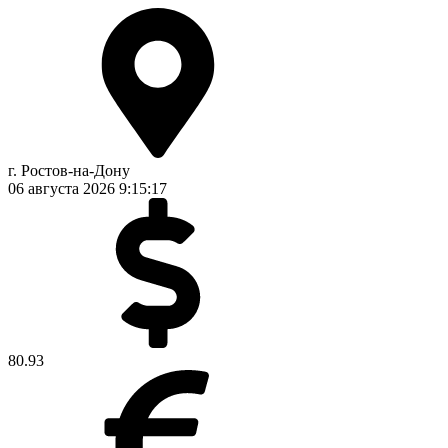
г. Ростов-на-Дону
06 августа 2026
9:15:17
80.93