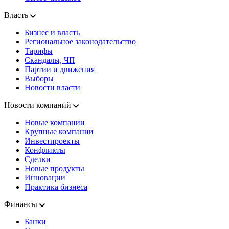
Власть
Бизнес и власть
Региональное законодательство
Тарифы
Скандалы, ЧП
Партии и движения
Выборы
Новости власти
Новости компаний
Новые компании
Крупные компании
Инвестпроекты
Конфликты
Сделки
Новые продукты
Инновации
Практика бизнеса
Финансы
Банки