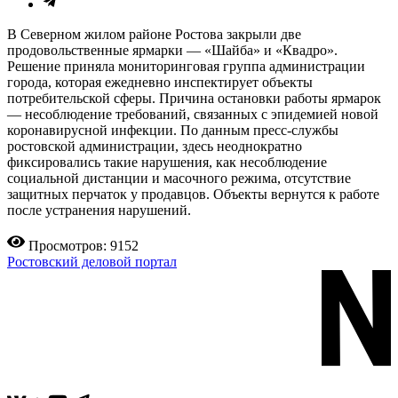
В Северном жилом районе Ростова закрыли две
продовольственные ярмарки — «Шайба» и «Квадро».
Решение приняла мониторинговая группа администрации
города, которая ежедневно инспектирует объекты
потребительской сферы. Причина остановки работы ярмарок
— несоблюдение требований, связанных с эпидемией новой
коронавирусной инфекции. По данным пресс-службы
ростовской администрации, здесь неоднократно
фиксировались такие нарушения, как несоблюдение
социальной дистанции и масочного режима, отсутствие
защитных перчаток у продавцов. Объекты вернутся к работе
после устранения нарушений.
Просмотров: 9152
Ростовский деловой портал