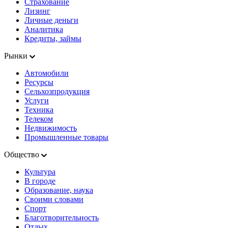
Страхование
Лизинг
Личные деньги
Аналитика
Кредиты, займы
Рынки
Автомобили
Ресурсы
Сельхозпродукция
Услуги
Техника
Телеком
Недвижимость
Промышленные товары
Общество
Культура
В городе
Образование, наука
Своими словами
Спорт
Благотворительность
Отдых