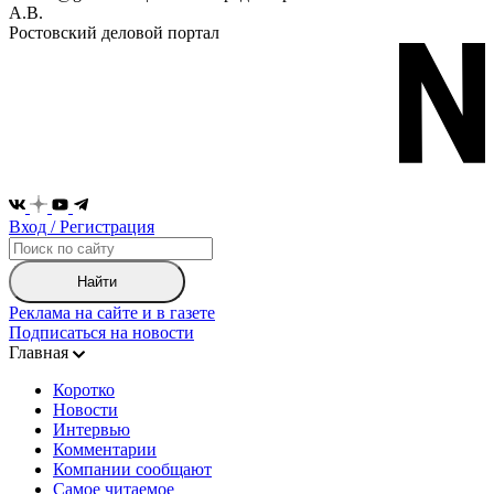
А.В.
Ростовский деловой портал
Вход / Регистрация
Найти
Реклама на сайте и в газете
Подписаться на новости
Главная
Коротко
Новости
Интервью
Комментарии
Компании сообщают
Самое читаемое