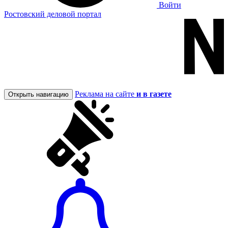
Войти
Ростовский деловой портал
Реклама на сайте
и в газете
Открыть навигацию