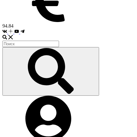
94.84