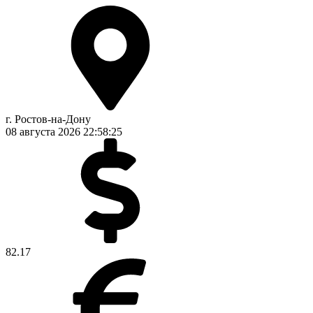
г. Ростов-на-Дону
08 августа 2026
22:58:26
82.17